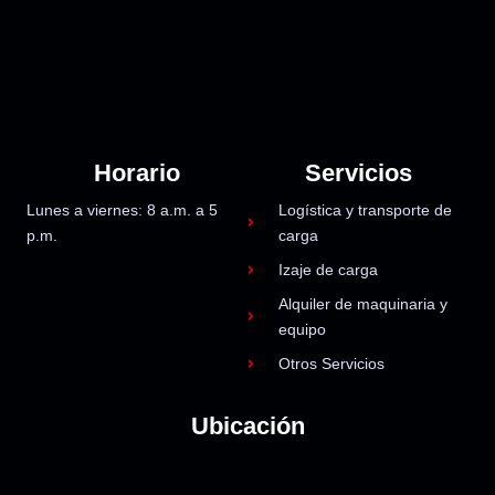
Horario
Servicios
Lunes a viernes: 8 a.m. a 5
Logística y transporte de
p.m.
carga
Izaje de carga
Alquiler de maquinaria y
equipo
Otros Servicios
Ubicación