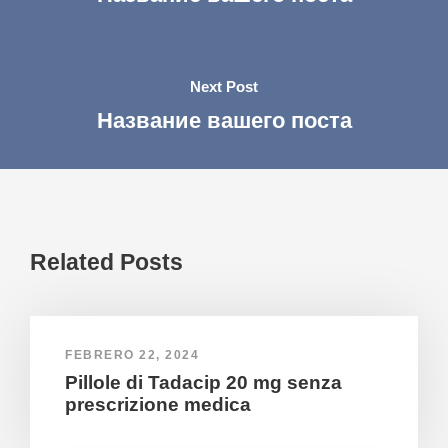
Next Post
Название вашего поста
Related Posts
FEBRERO 22, 2024
Pillole di Tadacip 20 mg senza
prescrizione medica