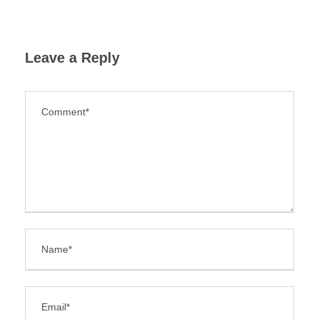
Leave a Reply