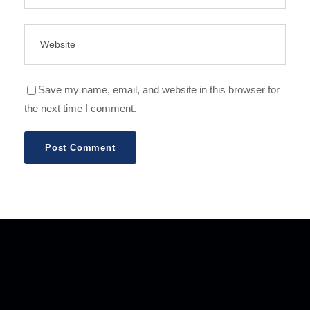
Save my name, email, and website in this browser for
the next time I comment.