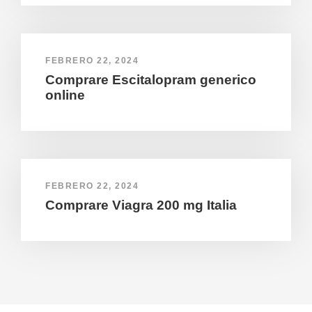
FEBRERO 22, 2024
Comprare Escitalopram generico
online
FEBRERO 22, 2024
Comprare Viagra 200 mg Italia