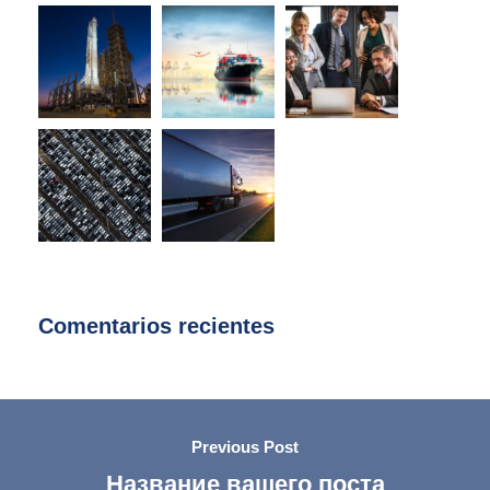
Comentarios recientes
Previous Post
Название вашего поста