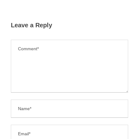
Leave a Reply