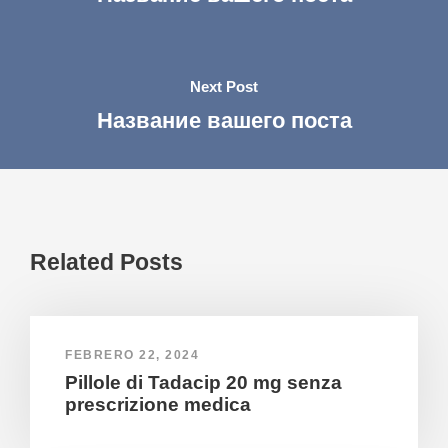
Next Post
Название вашего поста
Related Posts
FEBRERO 22, 2024
Pillole di Tadacip 20 mg senza
prescrizione medica