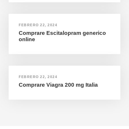
FEBRERO 22, 2024
Comprare Escitalopram generico
online
FEBRERO 22, 2024
Comprare Viagra 200 mg Italia