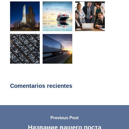
Comentarios recientes
Previous Post
Название вашего поста