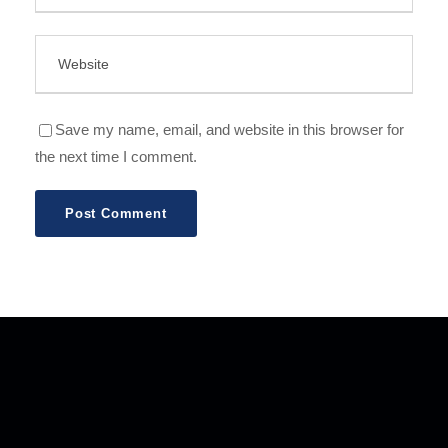
Save my name, email, and website in this browser for
the next time I comment.