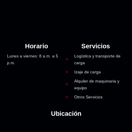
Horario
Servicios
Lunes a viernes: 8 a.m. a 5
Logística y transporte de
p.m.
carga
Izaje de carga
Alquiler de maquinaria y
equipo
Otros Servicios
Ubicación