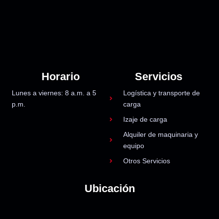
Horario
Servicios
Lunes a viernes: 8 a.m. a 5
Logística y transporte de
p.m.
carga
Izaje de carga
Alquiler de maquinaria y
equipo
Otros Servicios
Ubicación