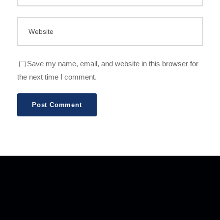
Save my name, email, and website in this browser for
the next time I comment.