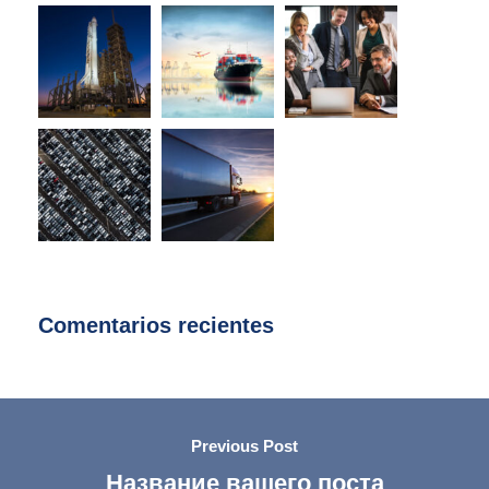
Comentarios recientes
Previous Post
Название вашего поста