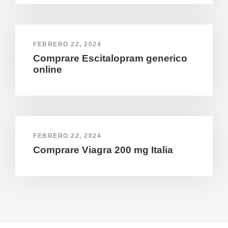
FEBRERO 22, 2024
Comprare Escitalopram generico
online
FEBRERO 22, 2024
Comprare Viagra 200 mg Italia