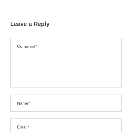
Leave a Reply