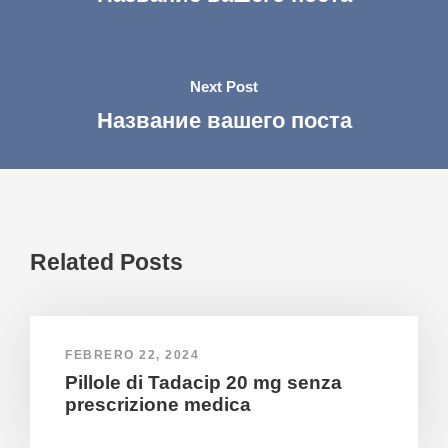
Next Post
Название вашего поста
Related Posts
FEBRERO 22, 2024
Pillole di Tadacip 20 mg senza
prescrizione medica