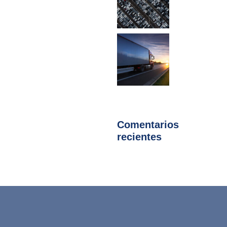
Comentarios
recientes