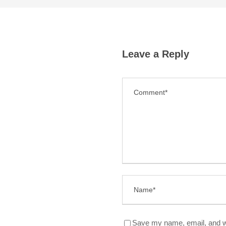
Leave a Reply
Save my name, email, and we