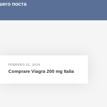
шего поста
FEBRERO 22, 2024
Comprare Viagra 200 mg Italia