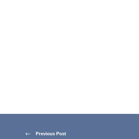
Previous Post