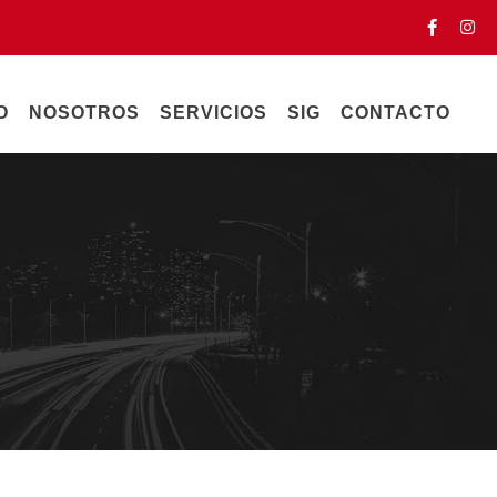
O
NOSOTROS
SERVICIOS
SIG
CONTACTO