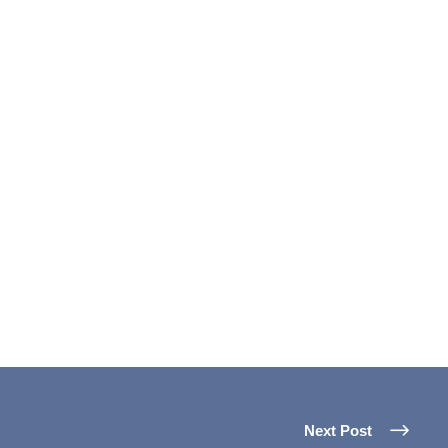
Next Post