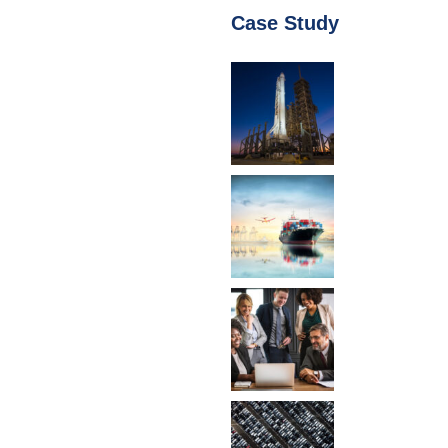
Case Study