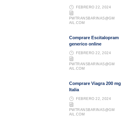
FEBRERO 22, 2024
PWTRANSBARINAS@GM
AIL.COM
Comprare Escitalopram
generico online
FEBRERO 22, 2024
PWTRANSBARINAS@GM
AIL.COM
Comprare Viagra 200 mg
Italia
FEBRERO 22, 2024
PWTRANSBARINAS@GM
AIL.COM