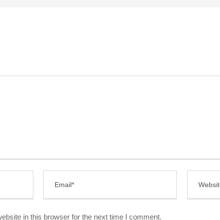
bsite in this browser for the next time I comment.