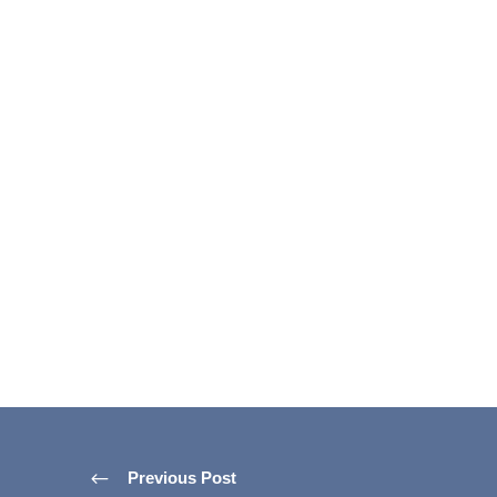
Previous Post