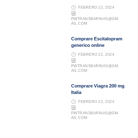
FEBRERO 22, 2024
PWTRANSBARINAS@GM
AIL.COM
Comprare Escitalopram
generico online
FEBRERO 22, 2024
PWTRANSBARINAS@GM
AIL.COM
Comprare Viagra 200 mg
Italia
FEBRERO 22, 2024
PWTRANSBARINAS@GM
AIL.COM