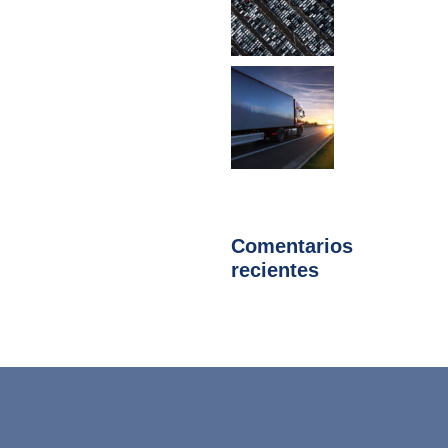
Comentarios
recientes