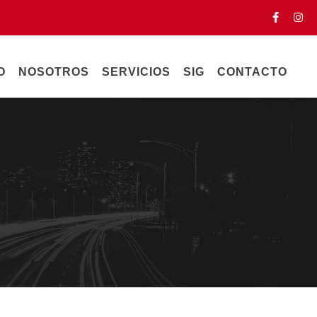
O
NOSOTROS
SERVICIOS
SIG
CONTACTO