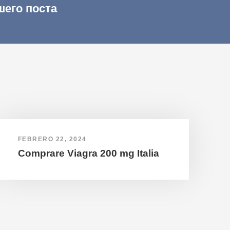
шего поста
FEBRERO 22, 2024
Comprare Viagra 200 mg Italia