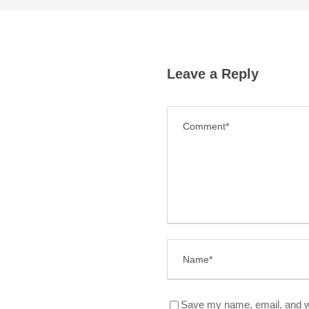
Leave a Reply
Save my name, email, and we