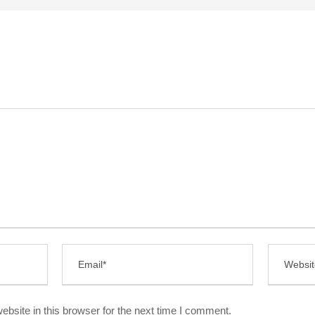
bsite in this browser for the next time I comment.