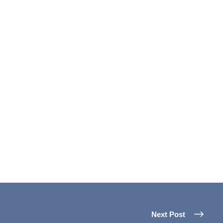
Next Post