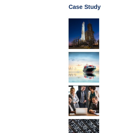
Case Study