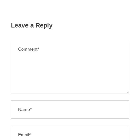
Leave a Reply