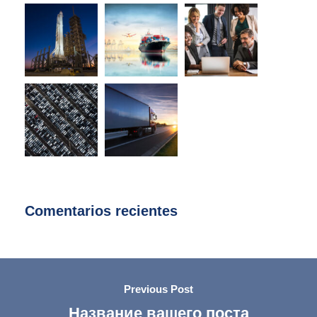
Comentarios recientes
Previous Post
Название вашего поста