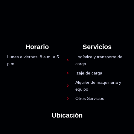
Horario
Servicios
Lunes a viernes: 8 a.m. a 5
Logística y transporte de
p.m.
carga
Izaje de carga
Alquiler de maquinaria y
equipo
Otros Servicios
Ubicación