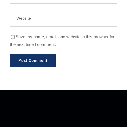
Save my name, email, and website in this browser for
the next time I comment.