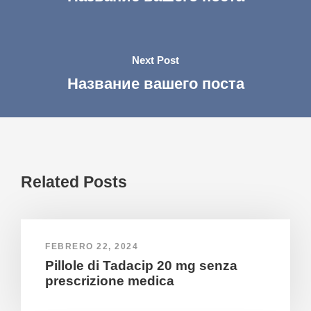
Next Post
Название вашего поста
Related Posts
FEBRERO 22, 2024
Pillole di Tadacip 20 mg senza
prescrizione medica