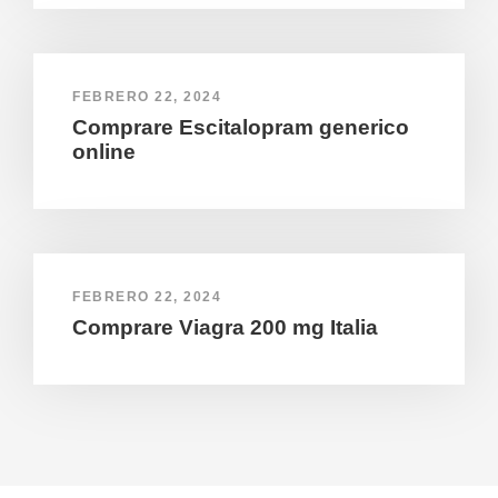
FEBRERO 22, 2024
Comprare Escitalopram generico
online
FEBRERO 22, 2024
Comprare Viagra 200 mg Italia