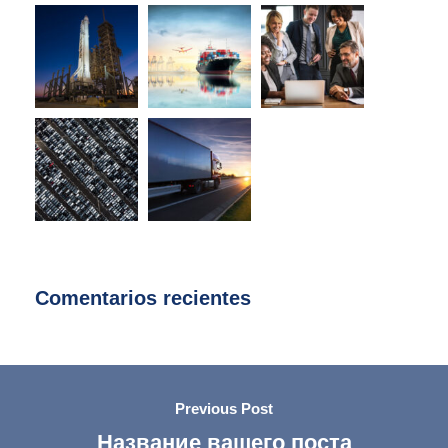
Comentarios recientes
Previous Post
Название вашего поста