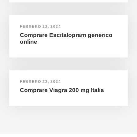
FEBRERO 22, 2024
Comprare Escitalopram generico
online
FEBRERO 22, 2024
Comprare Viagra 200 mg Italia