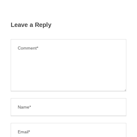
Leave a Reply