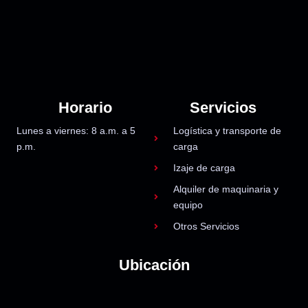
Horario
Servicios
Lunes a viernes: 8 a.m. a 5
Logística y transporte de
p.m.
carga
Izaje de carga
Alquiler de maquinaria y
equipo
Otros Servicios
Ubicación