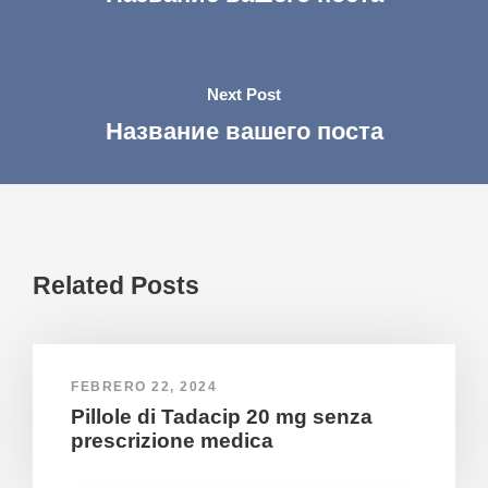
Next Post
Название вашего поста
Related Posts
FEBRERO 22, 2024
Pillole di Tadacip 20 mg senza
prescrizione medica