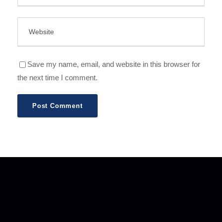
Save my name, email, and website in this browser for
the next time I comment.