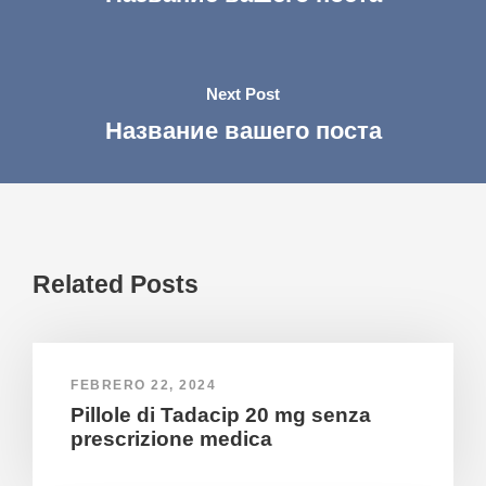
Next Post
Название вашего поста
Related Posts
FEBRERO 22, 2024
Pillole di Tadacip 20 mg senza
prescrizione medica