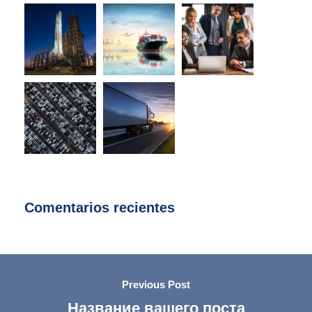
Comentarios recientes
Previous Post
Название вашего поста