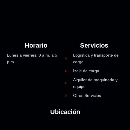
Horario
Servicios
Lunes a viernes: 8 a.m. a 5
Logística y transporte de
p.m.
carga
Izaje de carga
Alquiler de maquinaria y
equipo
Otros Servicios
Ubicación