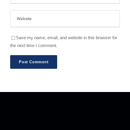
Save my name, email, and website in this browser for
the next time I comment.