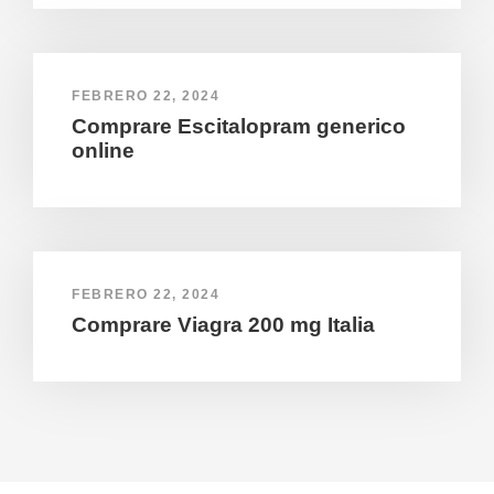
FEBRERO 22, 2024
Comprare Escitalopram generico
online
FEBRERO 22, 2024
Comprare Viagra 200 mg Italia