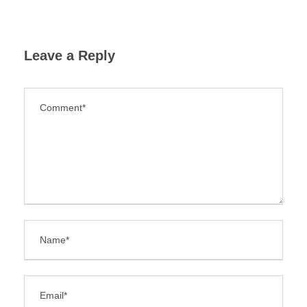
Leave a Reply