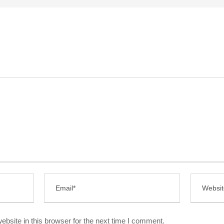
bsite in this browser for the next time I comment.