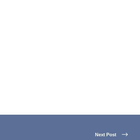
Next Post