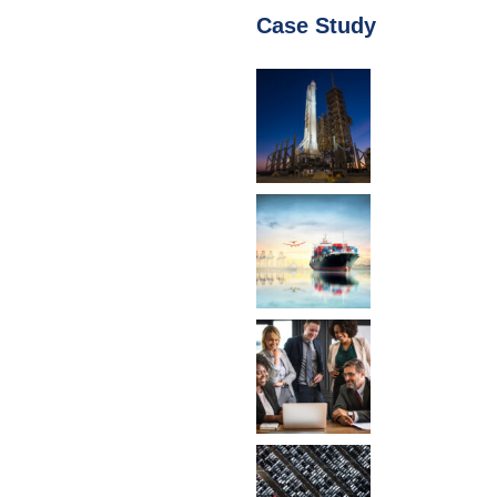
Case Study