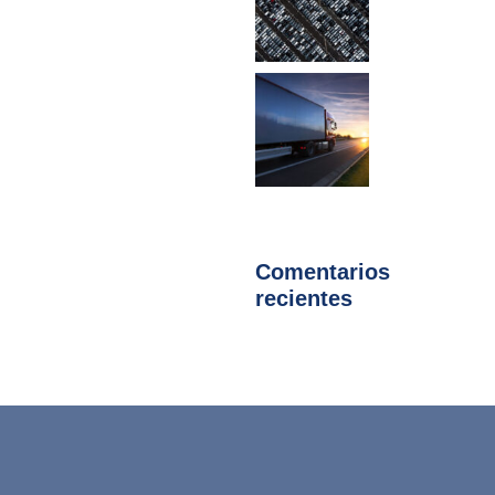
Comentarios
recientes