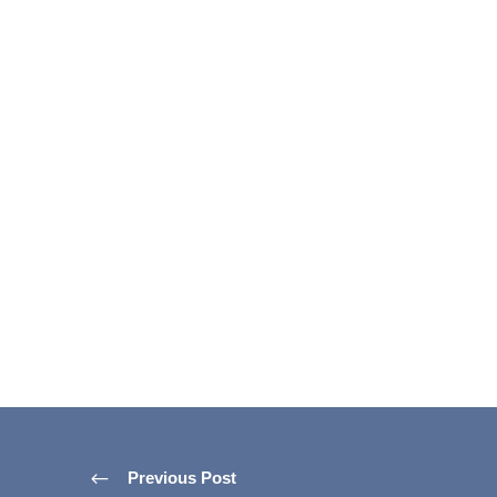
Previous Post