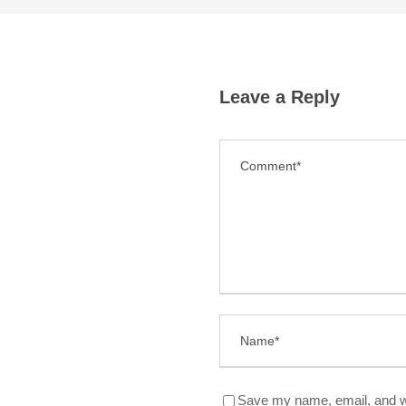
Leave a Reply
Save my name, email, and we