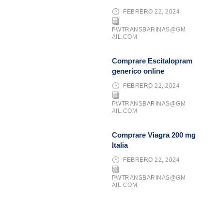
FEBRERO 22, 2024
PWTRANSBARINAS@GM
AIL.COM
Comprare Escitalopram
generico online
FEBRERO 22, 2024
PWTRANSBARINAS@GM
AIL.COM
Comprare Viagra 200 mg
Italia
FEBRERO 22, 2024
PWTRANSBARINAS@GM
AIL.COM