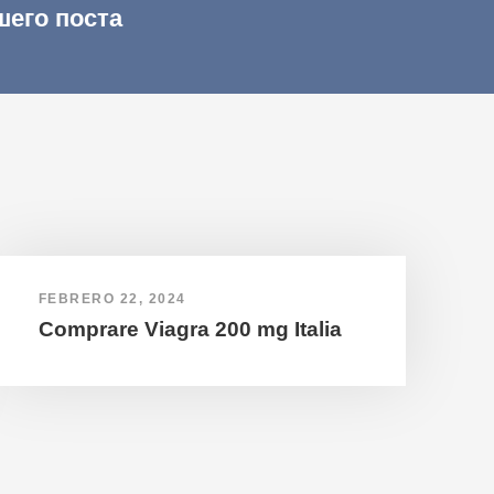
шего поста
FEBRERO 22, 2024
Comprare Viagra 200 mg Italia