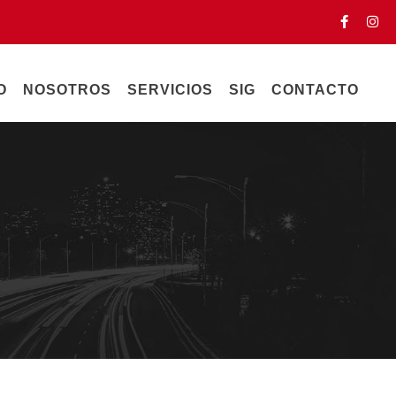
O
NOSOTROS
SERVICIOS
SIG
CONTACTO