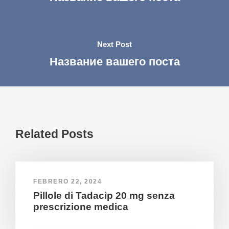
Next Post
Название вашего поста
Related Posts
FEBRERO 22, 2024
Pillole di Tadacip 20 mg senza
prescrizione medica