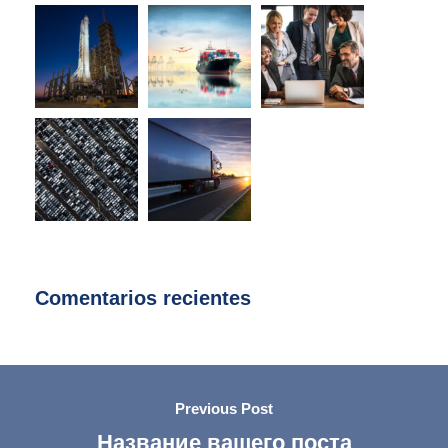
Comentarios recientes
Previous Post
Название вашего поста