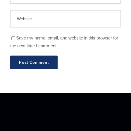
Save my name, email, and website in this browser for
the next time I comment.