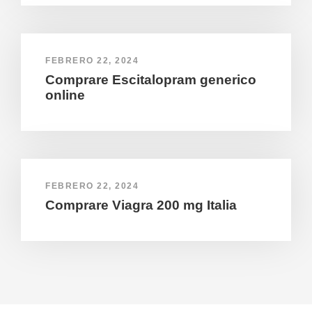
FEBRERO 22, 2024
Comprare Escitalopram generico
online
FEBRERO 22, 2024
Comprare Viagra 200 mg Italia