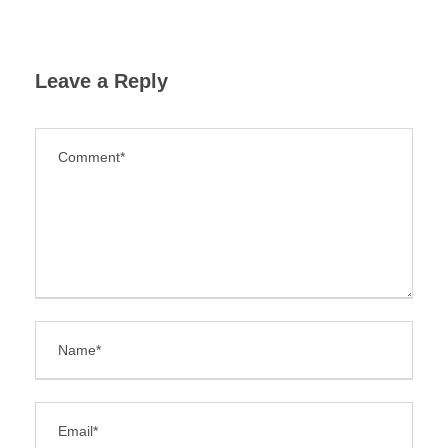
Leave a Reply