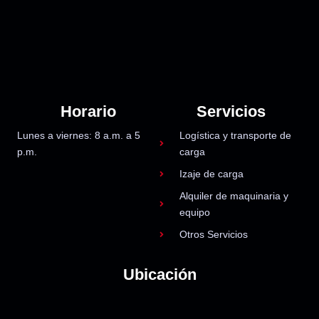
Horario
Servicios
Lunes a viernes: 8 a.m. a 5
Logística y transporte de
p.m.
carga
Izaje de carga
Alquiler de maquinaria y
equipo
Otros Servicios
Ubicación