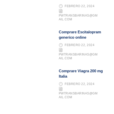
FEBRERO 22, 2024
PWTRANSBARINAS@GM
AIL.COM
Comprare Escitalopram
generico online
FEBRERO 22, 2024
PWTRANSBARINAS@GM
AIL.COM
Comprare Viagra 200 mg
Italia
FEBRERO 22, 2024
PWTRANSBARINAS@GM
AIL.COM