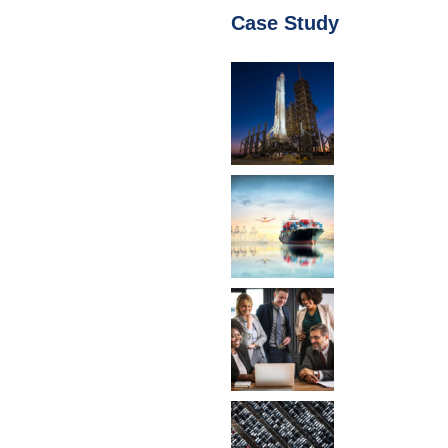
Case Study