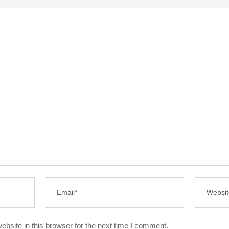
bsite in this browser for the next time I comment.