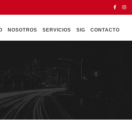
O
NOSOTROS
SERVICIOS
SIG
CONTACTO