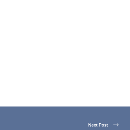
Next Post