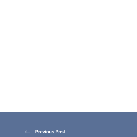
Previous Post