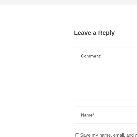
Leave a Reply
Save my name, email, and we