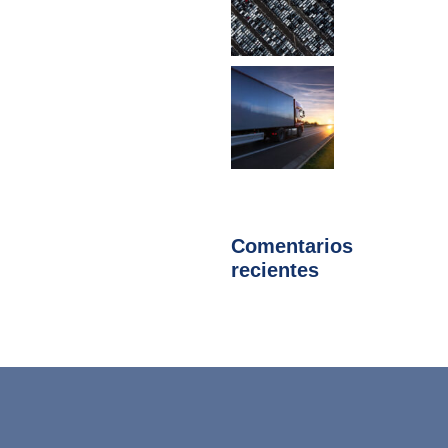
Comentarios
recientes