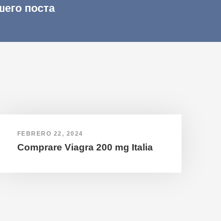
шего поста
FEBRERO 22, 2024
Comprare Viagra 200 mg Italia