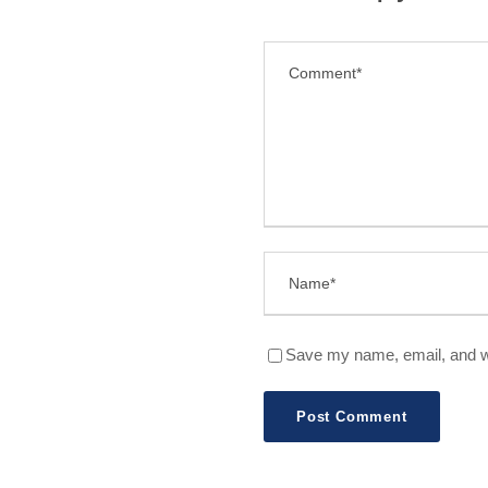
Save my name, email, and we