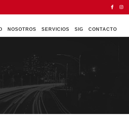
O
NOSOTROS
SERVICIOS
SIG
CONTACTO