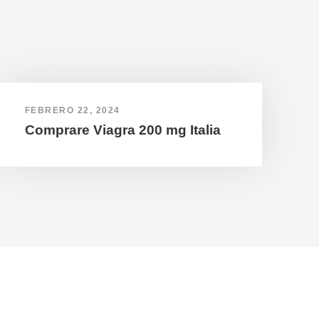
FEBRERO 22, 2024
Comprare Viagra 200 mg Italia