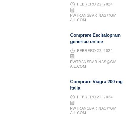
FEBRERO 22, 2024
PWTRANSBARINAS@GM
AIL.COM
Comprare Escitalopram
generico online
FEBRERO 22, 2024
PWTRANSBARINAS@GM
AIL.COM
Comprare Viagra 200 mg
Italia
FEBRERO 22, 2024
PWTRANSBARINAS@GM
AIL.COM