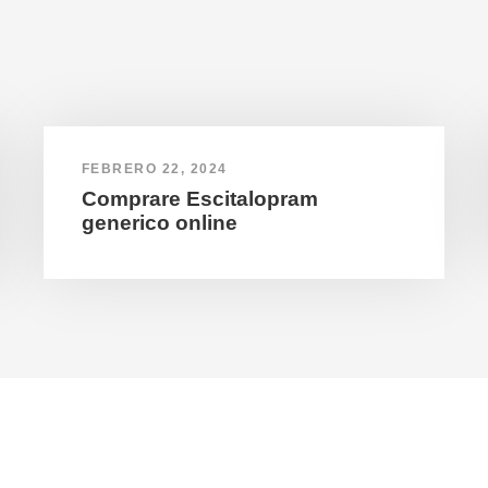
FEBRERO 22, 2024
Comprare Escitalopram
generico online