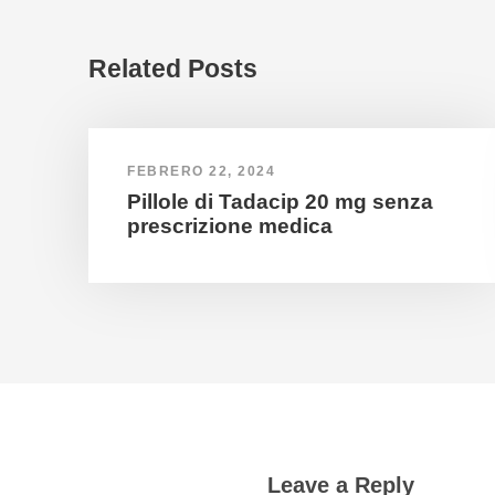
Related Posts
FEBRERO 22, 2024
Pillole di Tadacip 20 mg senza
prescrizione medica
Leave a Reply