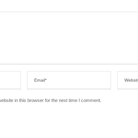
bsite in this browser for the next time I comment.