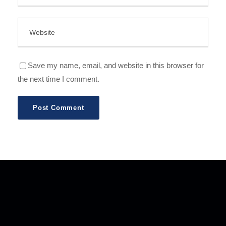
Save my name, email, and website in this browser for
the next time I comment.