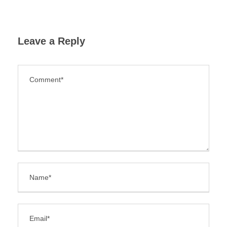
Leave a Reply