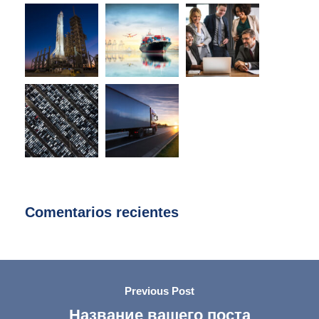
Comentarios recientes
Previous Post
Название вашего поста