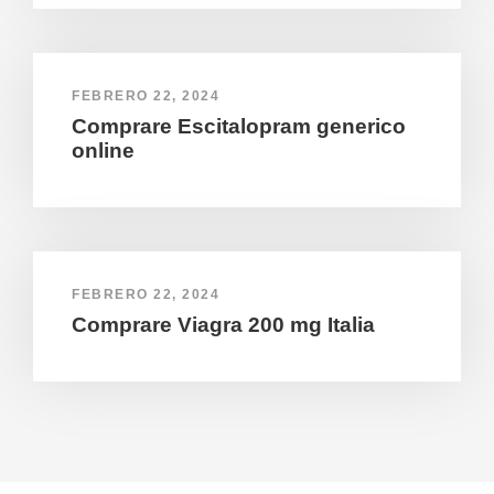
FEBRERO 22, 2024
Comprare Escitalopram generico
online
FEBRERO 22, 2024
Comprare Viagra 200 mg Italia