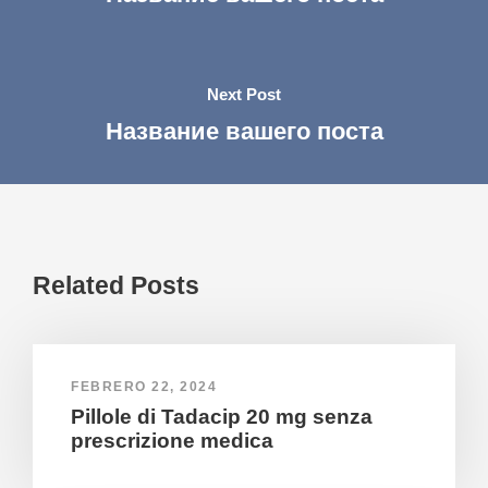
Next Post
Название вашего поста
Related Posts
FEBRERO 22, 2024
Pillole di Tadacip 20 mg senza
prescrizione medica