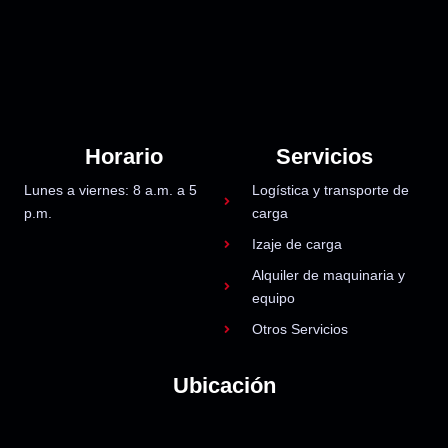
Horario
Servicios
Lunes a viernes: 8 a.m. a 5
Logística y transporte de
p.m.
carga
Izaje de carga
Alquiler de maquinaria y
equipo
Otros Servicios
Ubicación