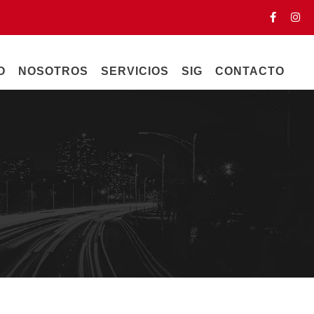
O
NOSOTROS
SERVICIOS
SIG
CONTACTO