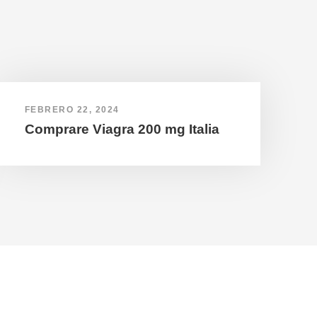
FEBRERO 22, 2024
Comprare Viagra 200 mg Italia