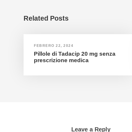
Related Posts
FEBRERO 22, 2024
Pillole di Tadacip 20 mg senza
prescrizione medica
Leave a Reply