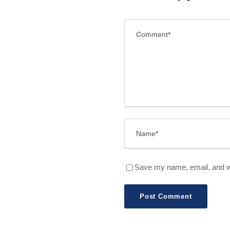
Save my name, email, and we