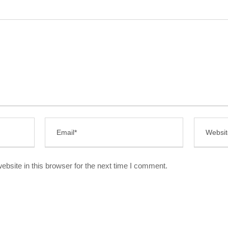
bsite in this browser for the next time I comment.