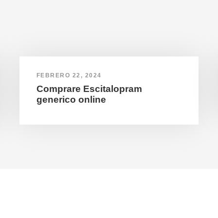
FEBRERO 22, 2024
Comprare Escitalopram
generico online