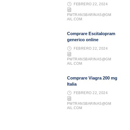
FEBRERO 22, 2024
PWTRANSBARINAS@GM
AIL.COM
Comprare Escitalopram
generico online
FEBRERO 22, 2024
PWTRANSBARINAS@GM
AIL.COM
Comprare Viagra 200 mg
Italia
FEBRERO 22, 2024
PWTRANSBARINAS@GM
AIL.COM