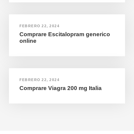
FEBRERO 22, 2024
Comprare Escitalopram generico
online
FEBRERO 22, 2024
Comprare Viagra 200 mg Italia