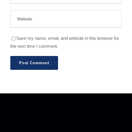
Save my name, email, and website in this browser for
the next time I comment.