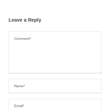
Leave a Reply