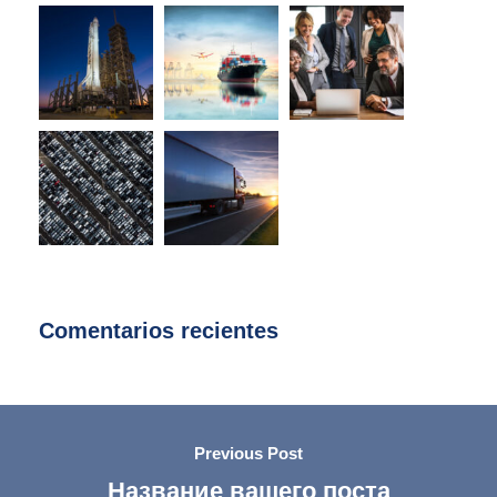
Comentarios recientes
Previous Post
Название вашего поста