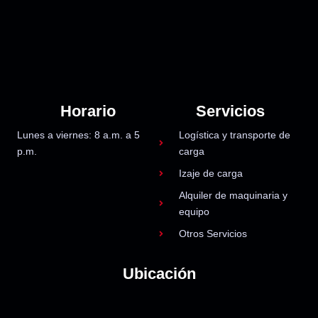
Horario
Servicios
Lunes a viernes: 8 a.m. a 5
Logística y transporte de
p.m.
carga
Izaje de carga
Alquiler de maquinaria y
equipo
Otros Servicios
Ubicación