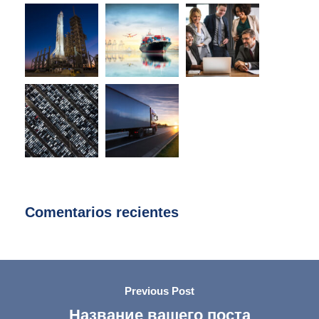
Comentarios recientes
Previous Post
Название вашего поста