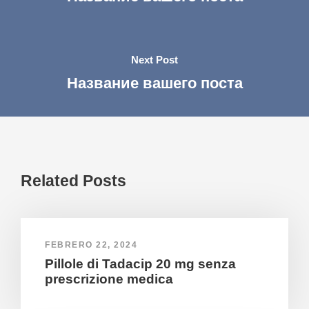
Next Post
Название вашего поста
Related Posts
FEBRERO 22, 2024
Pillole di Tadacip 20 mg senza
prescrizione medica