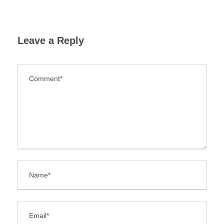
Leave a Reply