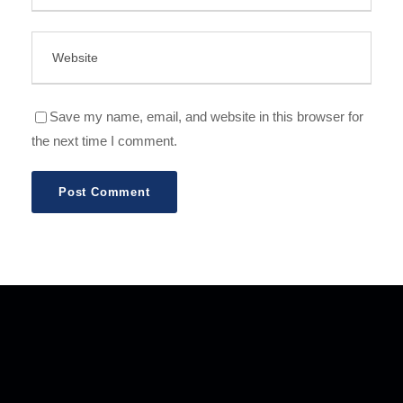
Save my name, email, and website in this browser for
the next time I comment.