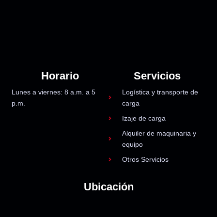
Horario
Servicios
Lunes a viernes: 8 a.m. a 5
Logística y transporte de
p.m.
carga
Izaje de carga
Alquiler de maquinaria y
equipo
Otros Servicios
Ubicación