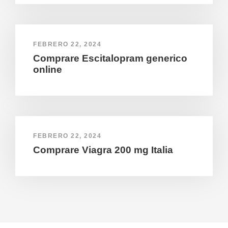
FEBRERO 22, 2024
Comprare Escitalopram generico
online
FEBRERO 22, 2024
Comprare Viagra 200 mg Italia