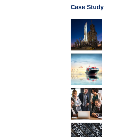
Case Study