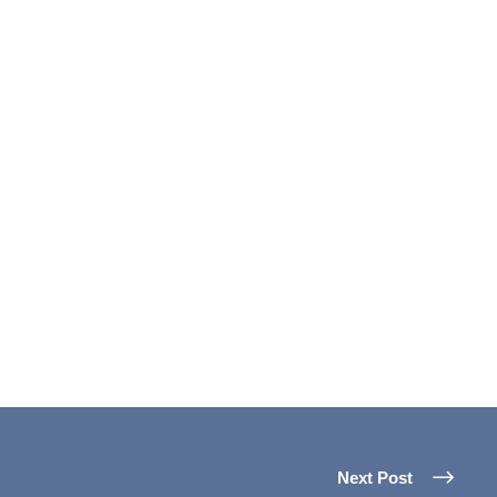
Next Post