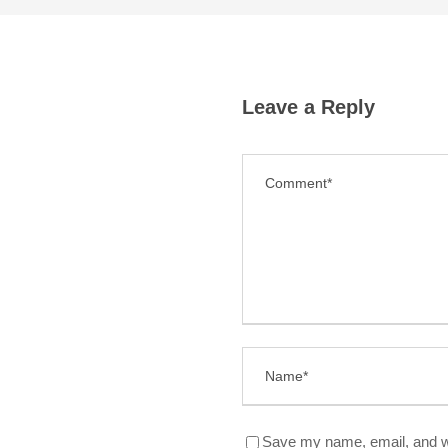
Leave a Reply
Save my name, email, and we