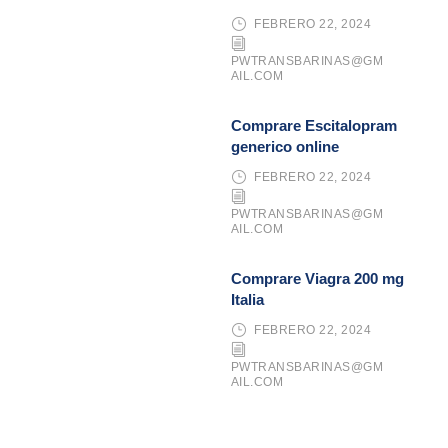
FEBRERO 22, 2024
PWTRANSBARINAS@GM
AIL.COM
Comprare Escitalopram
generico online
FEBRERO 22, 2024
PWTRANSBARINAS@GM
AIL.COM
Comprare Viagra 200 mg
Italia
FEBRERO 22, 2024
PWTRANSBARINAS@GM
AIL.COM