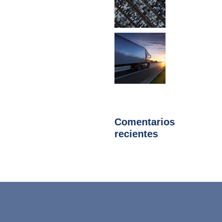
Comentarios
recientes