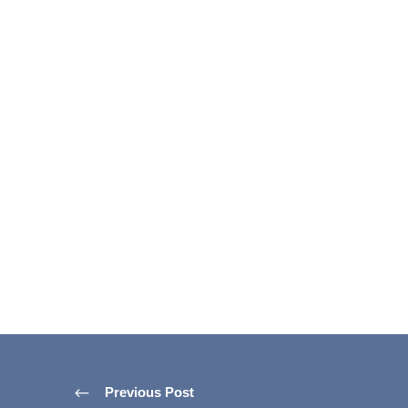
Previous Post