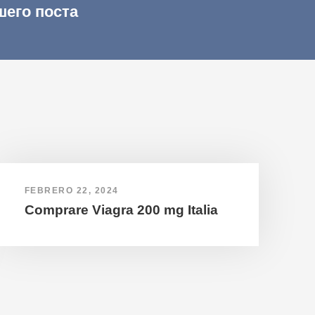
шего поста
FEBRERO 22, 2024
Comprare Viagra 200 mg Italia