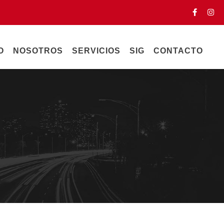
O
NOSOTROS
SERVICIOS
SIG
CONTACTO