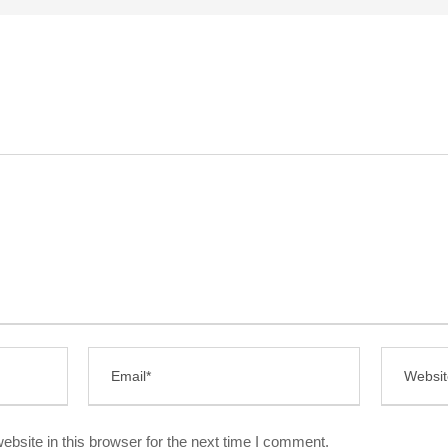
bsite in this browser for the next time I comment.