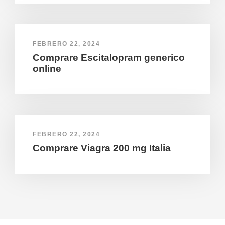
FEBRERO 22, 2024
Comprare Escitalopram generico
online
FEBRERO 22, 2024
Comprare Viagra 200 mg Italia