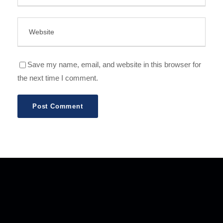
Save my name, email, and website in this browser for
the next time I comment.