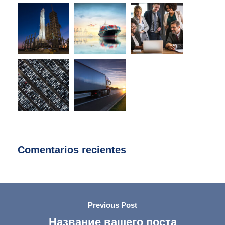
Comentarios recientes
Previous Post
Название вашего поста