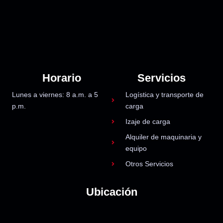
Horario
Servicios
Lunes a viernes: 8 a.m. a 5
Logística y transporte de
p.m.
carga
Izaje de carga
Alquiler de maquinaria y
equipo
Otros Servicios
Ubicación