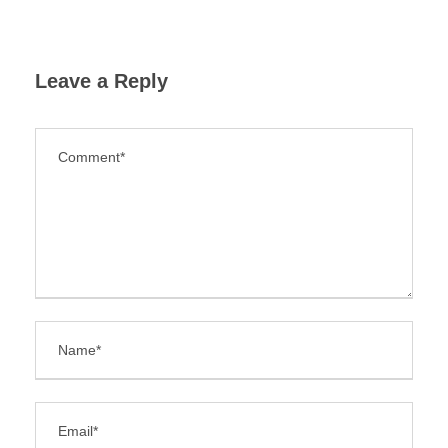
Leave a Reply