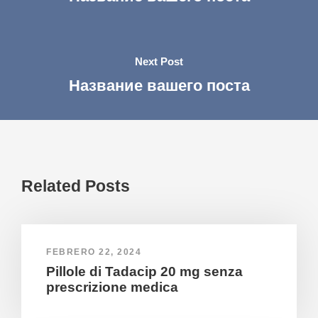
Next Post
Название вашего поста
Related Posts
FEBRERO 22, 2024
Pillole di Tadacip 20 mg senza
prescrizione medica