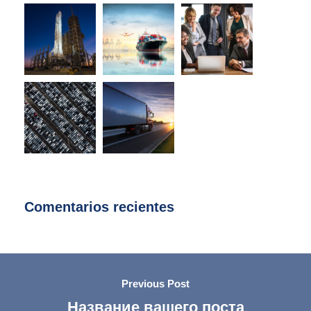
Comentarios recientes
Previous Post
Название вашего поста