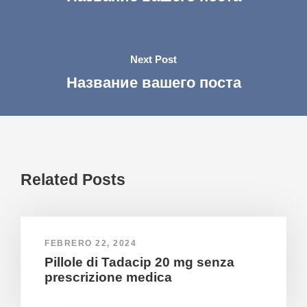
Next Post
Название вашего поста
Related Posts
FEBRERO 22, 2024
Pillole di Tadacip 20 mg senza
prescrizione medica