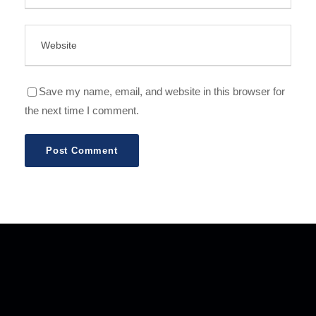
Save my name, email, and website in this browser for
the next time I comment.