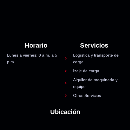
Horario
Servicios
Lunes a viernes: 8 a.m. a 5
Logística y transporte de
p.m.
carga
Izaje de carga
Alquiler de maquinaria y
equipo
Otros Servicios
Ubicación