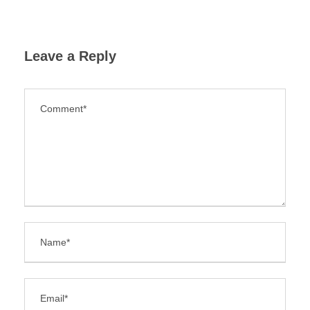
Leave a Reply