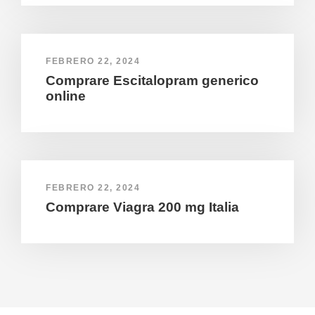
FEBRERO 22, 2024
Comprare Escitalopram generico
online
FEBRERO 22, 2024
Comprare Viagra 200 mg Italia