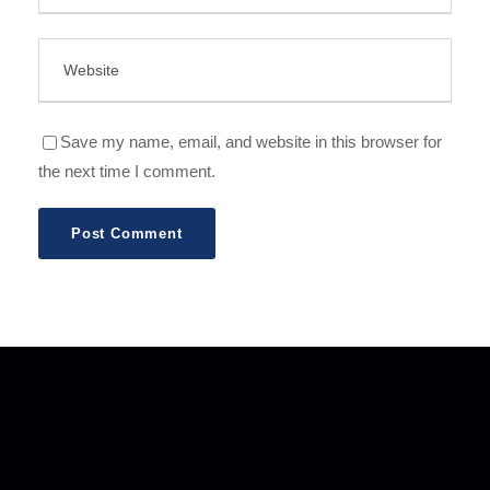
Save my name, email, and website in this browser for
the next time I comment.