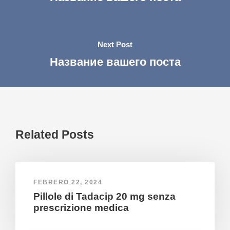
Next Post
Название вашего поста
Related Posts
FEBRERO 22, 2024
Pillole di Tadacip 20 mg senza
prescrizione medica