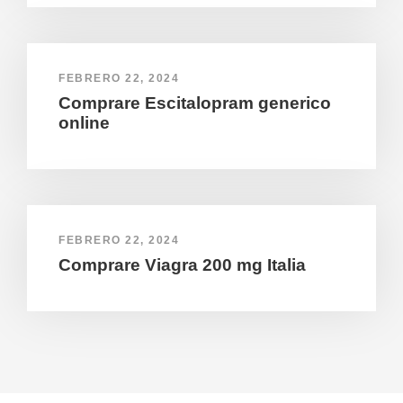
FEBRERO 22, 2024
Comprare Escitalopram generico
online
FEBRERO 22, 2024
Comprare Viagra 200 mg Italia