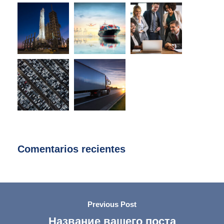
Comentarios recientes
Previous Post
Название вашего поста