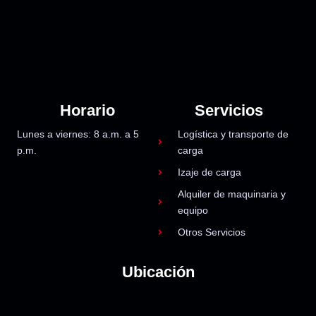
Horario
Servicios
Lunes a viernes: 8 a.m. a 5
Logística y transporte de
p.m.
carga
Izaje de carga
Alquiler de maquinaria y
equipo
Otros Servicios
Ubicación