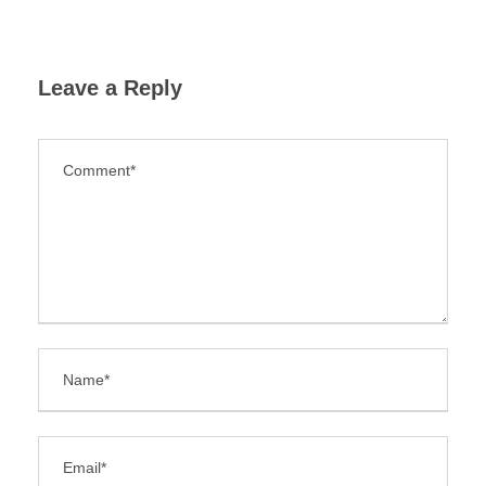
Leave a Reply