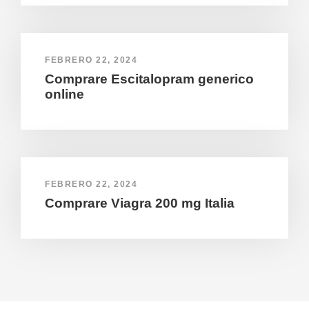
FEBRERO 22, 2024
Comprare Escitalopram generico
online
FEBRERO 22, 2024
Comprare Viagra 200 mg Italia