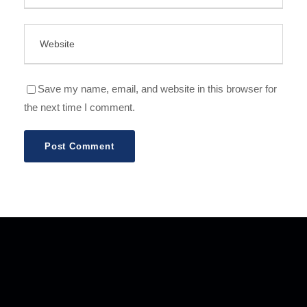
Save my name, email, and website in this browser for
the next time I comment.