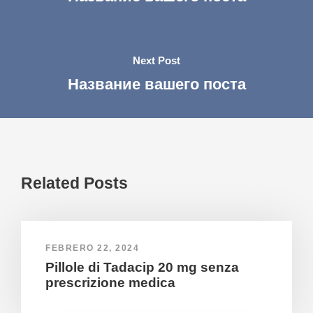
Next Post
Название вашего поста
Related Posts
FEBRERO 22, 2024
Pillole di Tadacip 20 mg senza
prescrizione medica