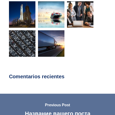
Comentarios recientes
Previous Post
Название вашего поста