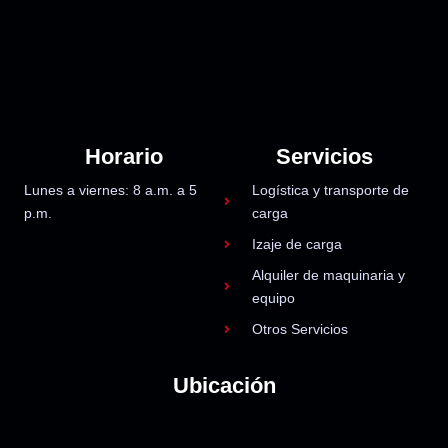
Horario
Servicios
Lunes a viernes: 8 a.m. a 5
Logística y transporte de
p.m.
carga
Izaje de carga
Alquiler de maquinaria y
equipo
Otros Servicios
Ubicación