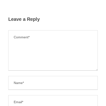
Leave a Reply