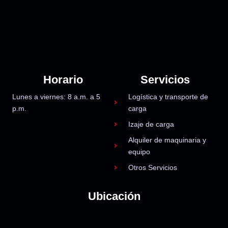
Horario
Servicios
Lunes a viernes: 8 a.m. a 5
Logística y transporte de
p.m.
carga
Izaje de carga
Alquiler de maquinaria y
equipo
Otros Servicios
Ubicación