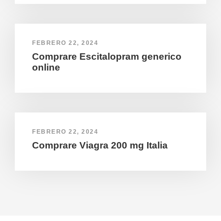
FEBRERO 22, 2024
Comprare Escitalopram generico
online
FEBRERO 22, 2024
Comprare Viagra 200 mg Italia