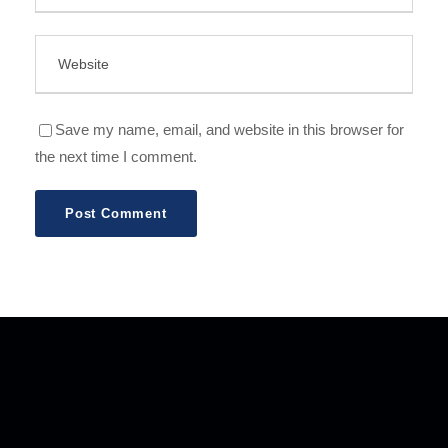
Save my name, email, and website in this browser for
the next time I comment.