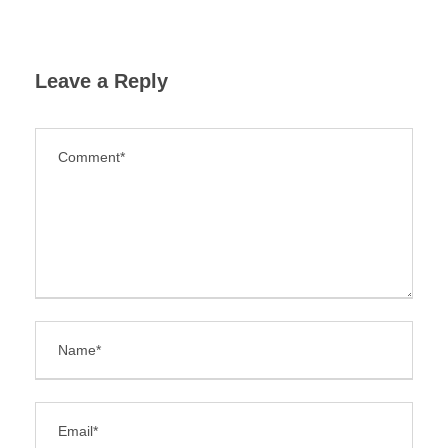
Leave a Reply