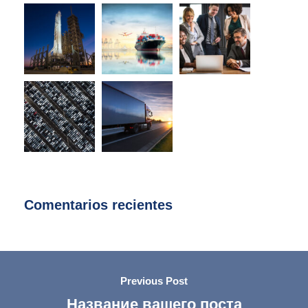
Comentarios recientes
Previous Post
Название вашего поста