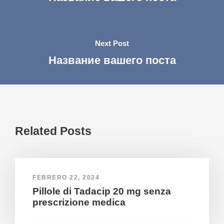
Next Post
Название вашего поста
Related Posts
FEBRERO 22, 2024
Pillole di Tadacip 20 mg senza
prescrizione medica