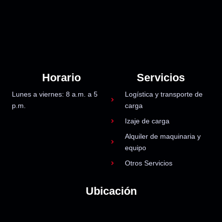
Horario
Servicios
Lunes a viernes: 8 a.m. a 5
Logística y transporte de
p.m.
carga
Izaje de carga
Alquiler de maquinaria y
equipo
Otros Servicios
Ubicación