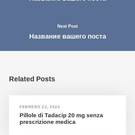
Next Post
Название вашего поста
Related Posts
FEBRERO 22, 2024
Pillole di Tadacip 20 mg senza
prescrizione medica