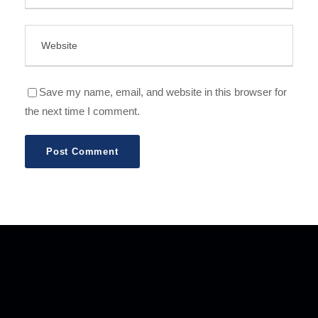
Save my name, email, and website in this browser for
the next time I comment.