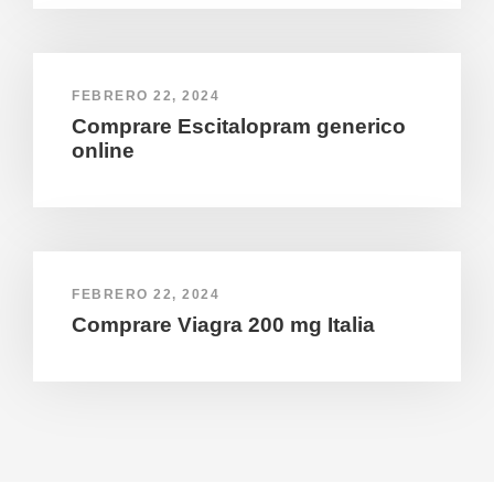
FEBRERO 22, 2024
Comprare Escitalopram generico
online
FEBRERO 22, 2024
Comprare Viagra 200 mg Italia