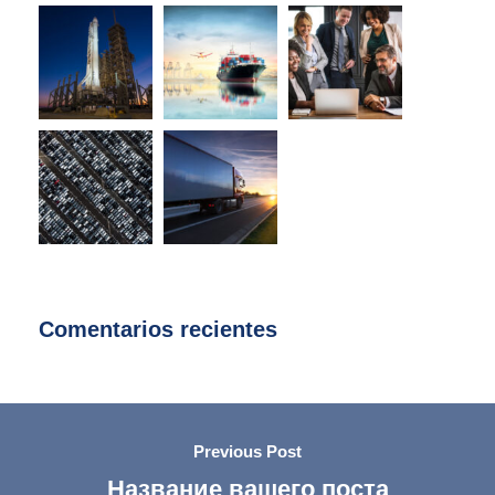
Comentarios recientes
Previous Post
Название вашего поста