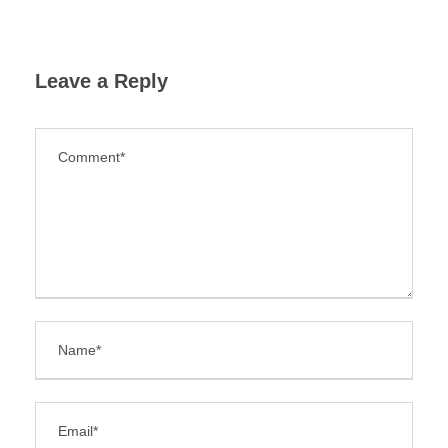
Leave a Reply