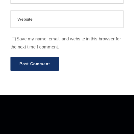
Save my name, email, and website in this browser for
the next time I comment.