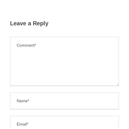
Leave a Reply