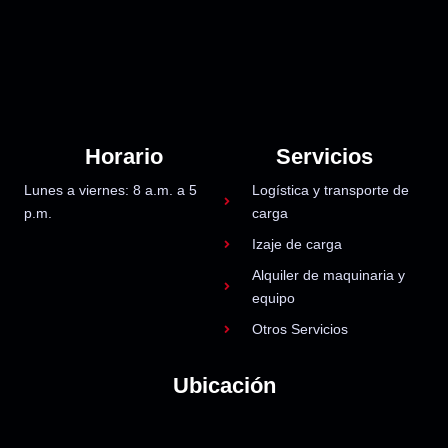
Horario
Servicios
Lunes a viernes: 8 a.m. a 5
Logística y transporte de
p.m.
carga
Izaje de carga
Alquiler de maquinaria y
equipo
Otros Servicios
Ubicación