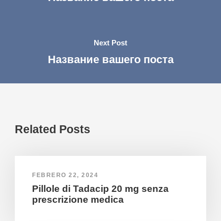
Next Post
Название вашего поста
Related Posts
FEBRERO 22, 2024
Pillole di Tadacip 20 mg senza
prescrizione medica