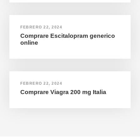
FEBRERO 22, 2024
Comprare Escitalopram generico
online
FEBRERO 22, 2024
Comprare Viagra 200 mg Italia