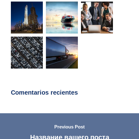
Comentarios recientes
Previous Post
Название вашего поста