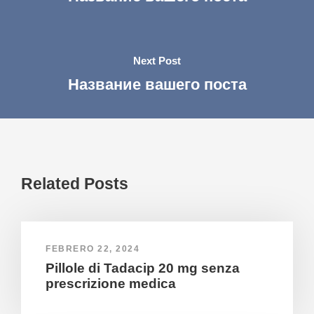
Next Post
Название вашего поста
Related Posts
FEBRERO 22, 2024
Pillole di Tadacip 20 mg senza
prescrizione medica