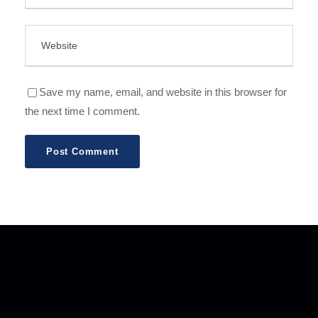
Save my name, email, and website in this browser for
the next time I comment.