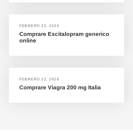
FEBRERO 22, 2024
Comprare Escitalopram generico
online
FEBRERO 22, 2024
Comprare Viagra 200 mg Italia