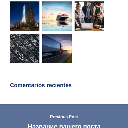
Comentarios recientes
Previous Post
Название вашего поста