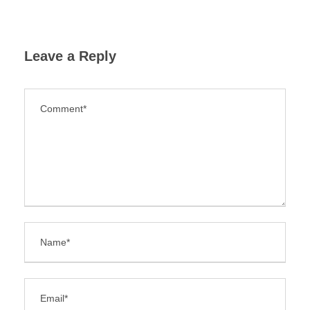
Leave a Reply