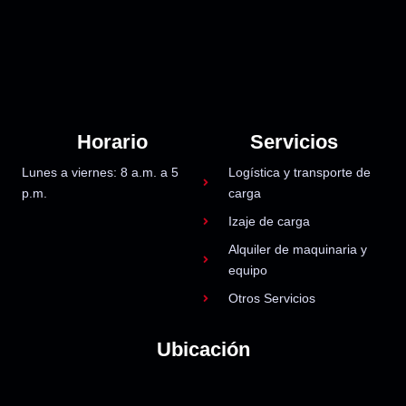
Horario
Servicios
Lunes a viernes: 8 a.m. a 5
Logística y transporte de
p.m.
carga
Izaje de carga
Alquiler de maquinaria y
equipo
Otros Servicios
Ubicación