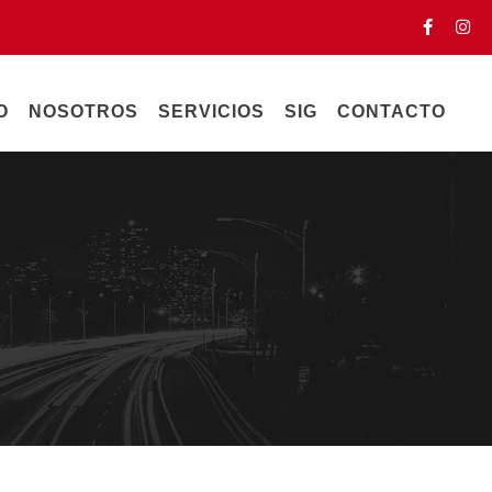
O
NOSOTROS
SERVICIOS
SIG
CONTACTO