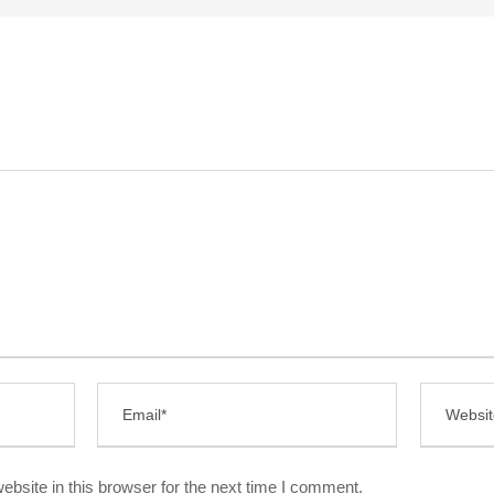
bsite in this browser for the next time I comment.