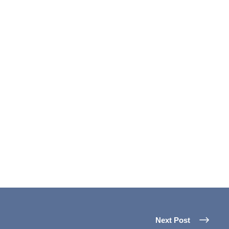
Next Post