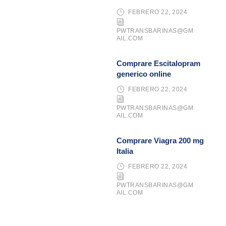
FEBRERO 22, 2024
PWTRANSBARINAS@GM
AIL.COM
Comprare Escitalopram
generico online
FEBRERO 22, 2024
PWTRANSBARINAS@GM
AIL.COM
Comprare Viagra 200 mg
Italia
FEBRERO 22, 2024
PWTRANSBARINAS@GM
AIL.COM