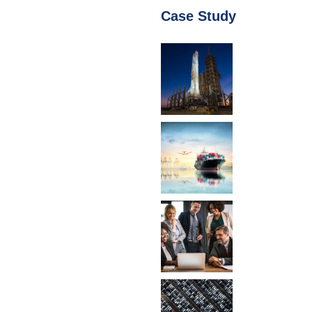
Case Study