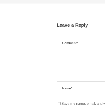
Leave a Reply
Save my name, email, and we