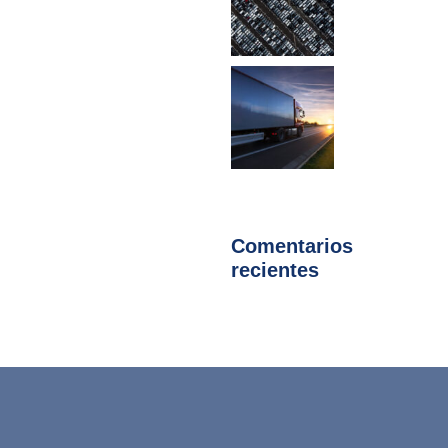
Comentarios
recientes