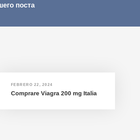
шего поста
FEBRERO 22, 2024
Comprare Viagra 200 mg Italia