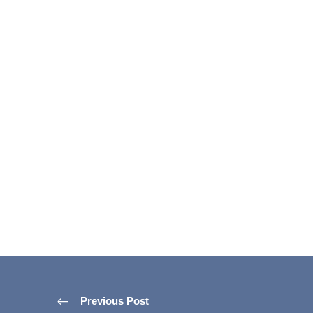
Previous Post