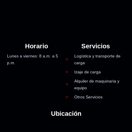
Horario
Servicios
Lunes a viernes: 8 a.m. a 5
Logística y transporte de
p.m.
carga
Izaje de carga
Alquiler de maquinaria y
equipo
Otros Servicios
Ubicación