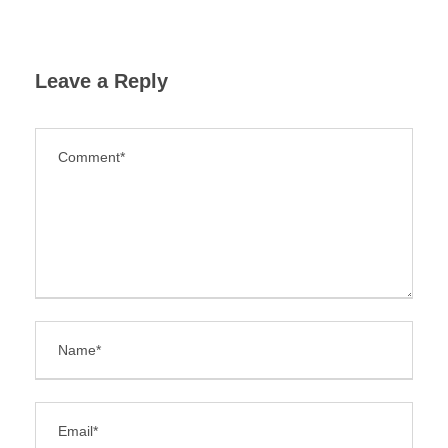
Leave a Reply