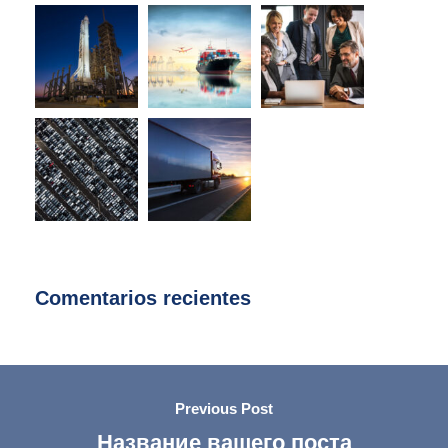
Comentarios recientes
Previous Post
Название вашего поста