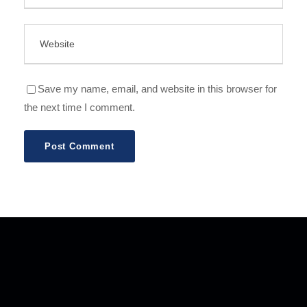
Save my name, email, and website in this browser for
the next time I comment.