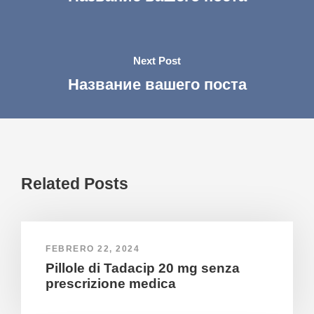
Next Post
Название вашего поста
Related Posts
FEBRERO 22, 2024
Pillole di Tadacip 20 mg senza
prescrizione medica