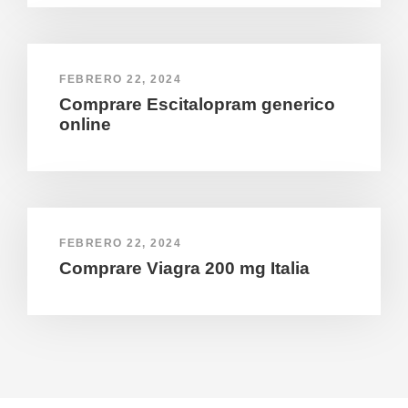
FEBRERO 22, 2024
Comprare Escitalopram generico
online
FEBRERO 22, 2024
Comprare Viagra 200 mg Italia