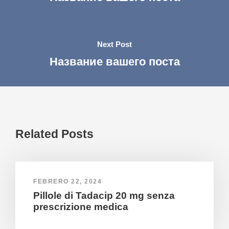
Next Post
Название вашего поста
Related Posts
FEBRERO 22, 2024
Pillole di Tadacip 20 mg senza
prescrizione medica