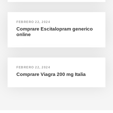
FEBRERO 22, 2024
Comprare Escitalopram generico
online
FEBRERO 22, 2024
Comprare Viagra 200 mg Italia