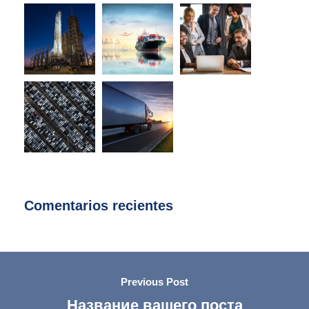
Comentarios recientes
Previous Post
Название вашего поста