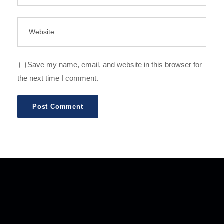
Save my name, email, and website in this browser for
the next time I comment.