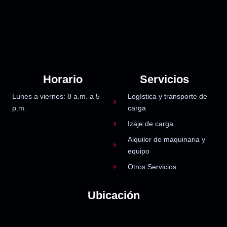
Horario
Servicios
Lunes a viernes: 8 a.m. a 5
Logística y transporte de
p.m.
carga
Izaje de carga
Alquiler de maquinaria y
equipo
Otros Servicios
Ubicación