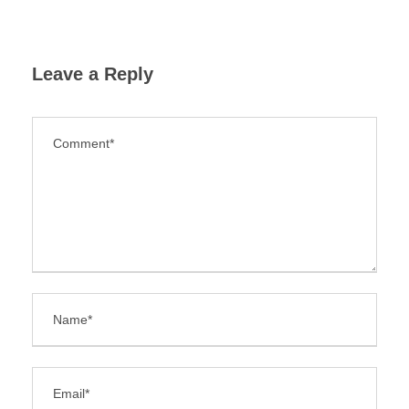
Leave a Reply