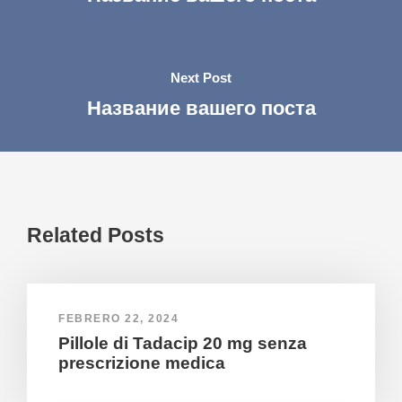
Next Post
Название вашего поста
Related Posts
FEBRERO 22, 2024
Pillole di Tadacip 20 mg senza
prescrizione medica