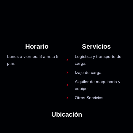
Horario
Servicios
Lunes a viernes: 8 a.m. a 5
Logística y transporte de
p.m.
carga
Izaje de carga
Alquiler de maquinaria y
equipo
Otros Servicios
Ubicación