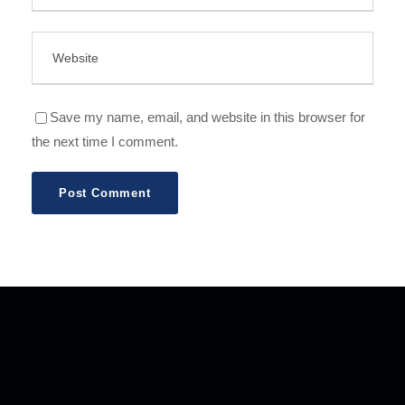
Save my name, email, and website in this browser for
the next time I comment.