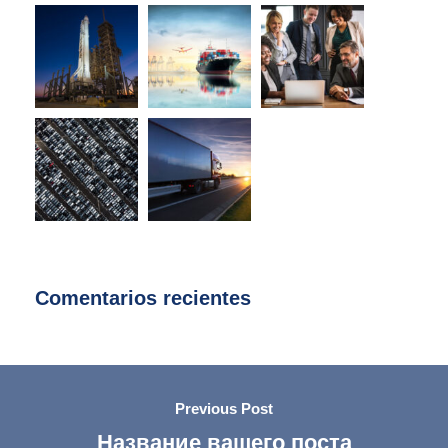
Comentarios recientes
Previous Post
Название вашего поста