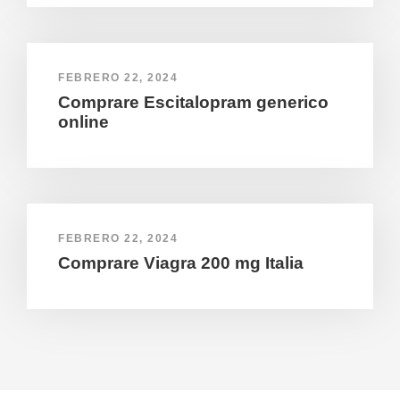
FEBRERO 22, 2024
Comprare Escitalopram generico
online
FEBRERO 22, 2024
Comprare Viagra 200 mg Italia