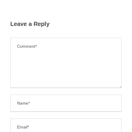
Leave a Reply