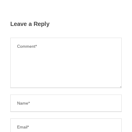
Leave a Reply