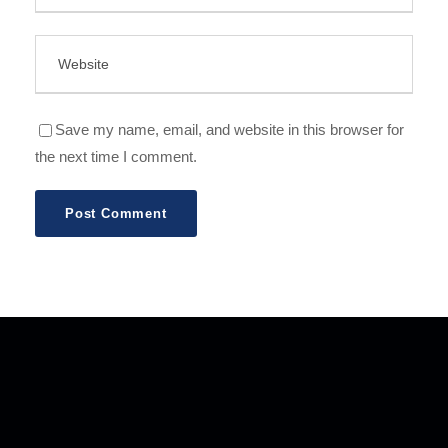
Save my name, email, and website in this browser for
the next time I comment.