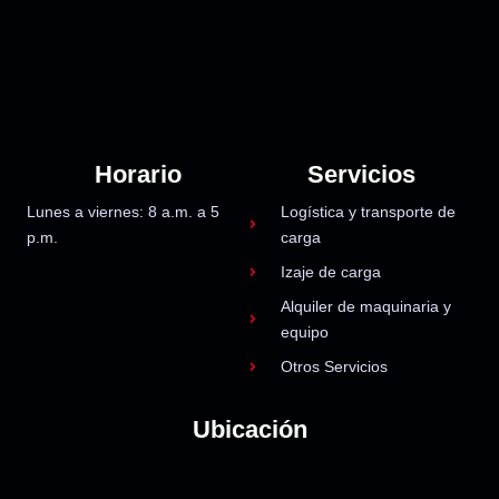
Horario
Servicios
Lunes a viernes: 8 a.m. a 5
Logística y transporte de
p.m.
carga
Izaje de carga
Alquiler de maquinaria y
equipo
Otros Servicios
Ubicación