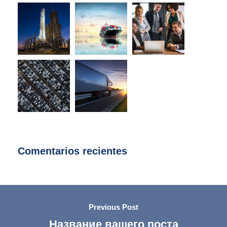
Comentarios recientes
Previous Post
Название вашего поста