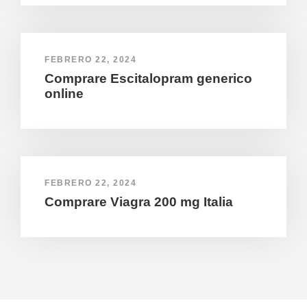
FEBRERO 22, 2024
Comprare Escitalopram generico
online
FEBRERO 22, 2024
Comprare Viagra 200 mg Italia