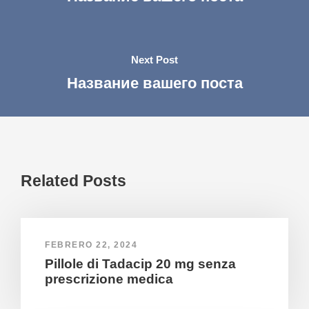
Next Post
Название вашего поста
Related Posts
FEBRERO 22, 2024
Pillole di Tadacip 20 mg senza
prescrizione medica