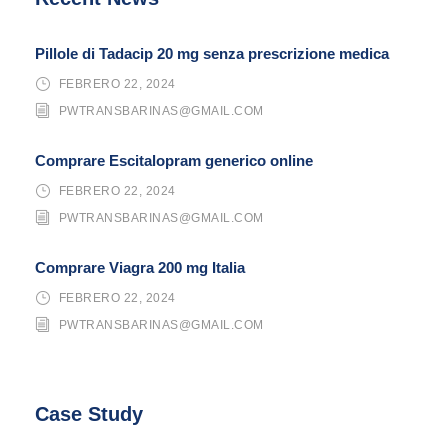
Pillole di Tadacip 20 mg senza prescrizione medica
FEBRERO 22, 2024
PWTRANSBARINAS@GMAIL.COM
Comprare Escitalopram generico online
FEBRERO 22, 2024
PWTRANSBARINAS@GMAIL.COM
Comprare Viagra 200 mg Italia
FEBRERO 22, 2024
PWTRANSBARINAS@GMAIL.COM
Case Study