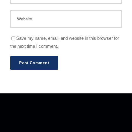
Save my name, email, and website in this browser for
the next time I comment.