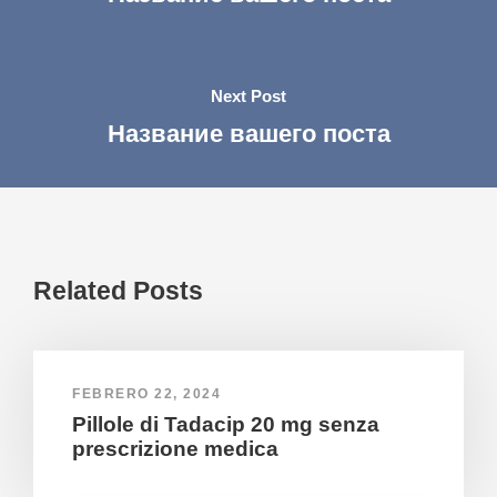
Next Post
Название вашего поста
Related Posts
FEBRERO 22, 2024
Pillole di Tadacip 20 mg senza
prescrizione medica