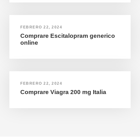
FEBRERO 22, 2024
Comprare Escitalopram generico
online
FEBRERO 22, 2024
Comprare Viagra 200 mg Italia