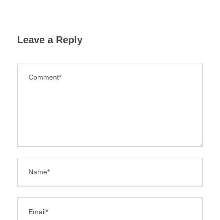
Leave a Reply