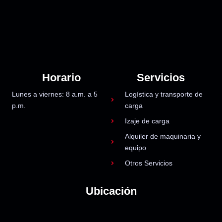
Horario
Servicios
Lunes a viernes: 8 a.m. a 5
Logística y transporte de
p.m.
carga
Izaje de carga
Alquiler de maquinaria y
equipo
Otros Servicios
Ubicación