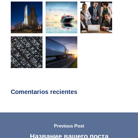
Comentarios recientes
Previous Post
Название вашего поста