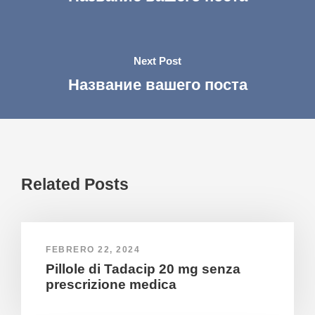
Next Post
Название вашего поста
Related Posts
FEBRERO 22, 2024
Pillole di Tadacip 20 mg senza
prescrizione medica