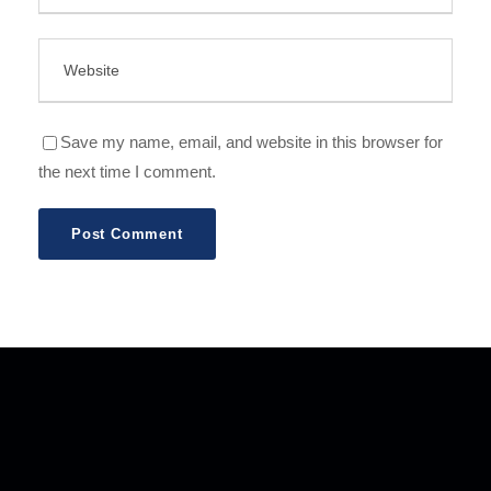
Save my name, email, and website in this browser for
the next time I comment.