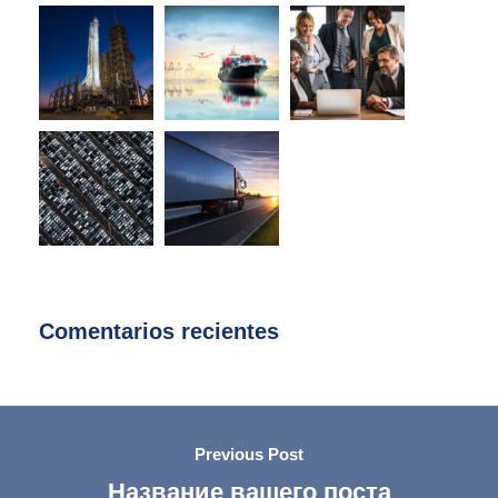
Comentarios recientes
Previous Post
Название вашего поста