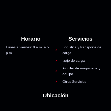
Horario
Servicios
Lunes a viernes: 8 a.m. a 5
Logística y transporte de
p.m.
carga
Izaje de carga
Alquiler de maquinaria y
equipo
Otros Servicios
Ubicación