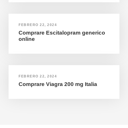
FEBRERO 22, 2024
Comprare Escitalopram generico
online
FEBRERO 22, 2024
Comprare Viagra 200 mg Italia