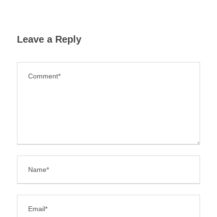
Leave a Reply