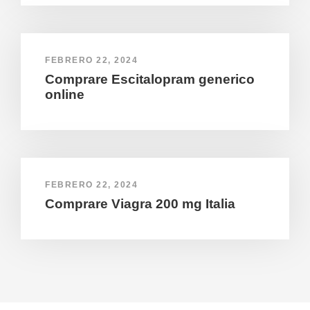
FEBRERO 22, 2024
Comprare Escitalopram generico
online
FEBRERO 22, 2024
Comprare Viagra 200 mg Italia