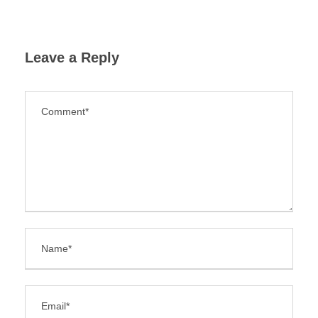
Leave a Reply