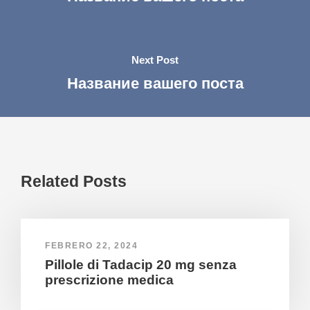
Next Post
Название вашего поста
Related Posts
FEBRERO 22, 2024
Pillole di Tadacip 20 mg senza
prescrizione medica