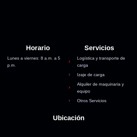
Horario
Servicios
Lunes a viernes: 8 a.m. a 5
Logística y transporte de
p.m.
carga
Izaje de carga
Alquiler de maquinaria y
equipo
Otros Servicios
Ubicación