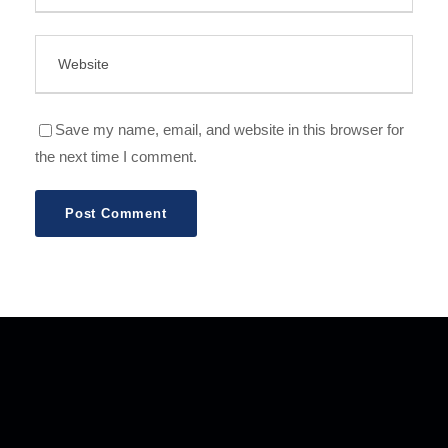
Save my name, email, and website in this browser for
the next time I comment.