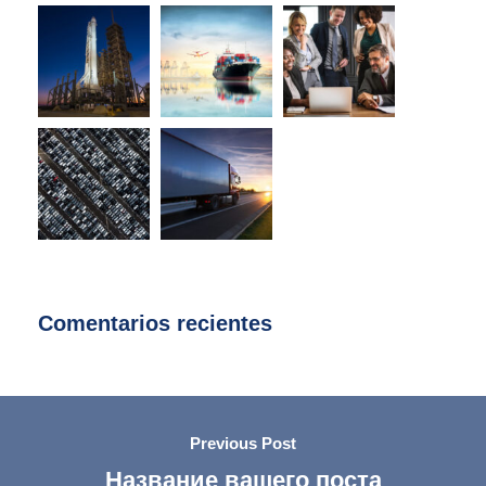
Comentarios recientes
Previous Post
Название вашего поста