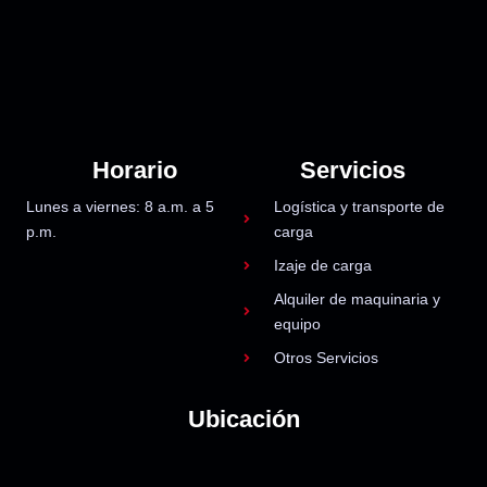
Horario
Servicios
Lunes a viernes: 8 a.m. a 5
Logística y transporte de
p.m.
carga
Izaje de carga
Alquiler de maquinaria y
equipo
Otros Servicios
Ubicación