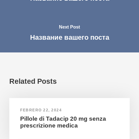
Next Post
Название вашего поста
Related Posts
FEBRERO 22, 2024
Pillole di Tadacip 20 mg senza
prescrizione medica