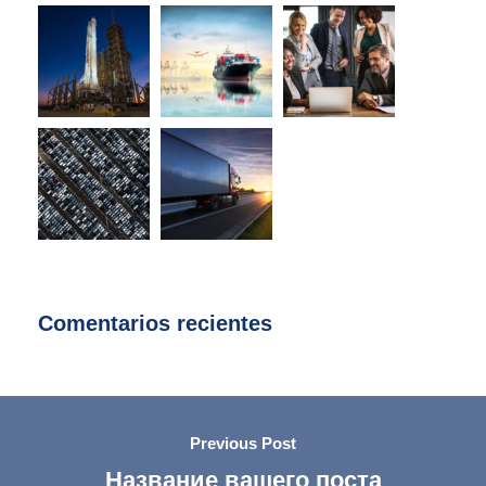
Comentarios recientes
Previous Post
Название вашего поста