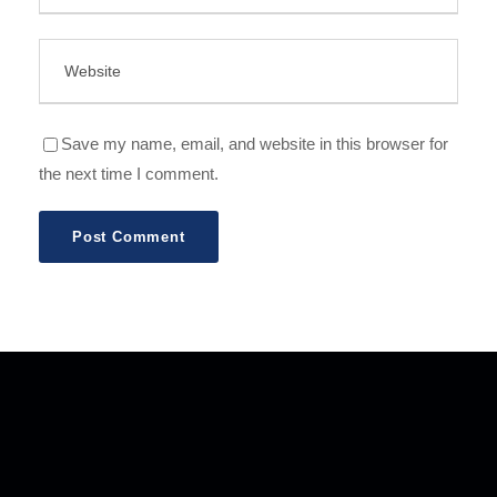
Save my name, email, and website in this browser for
the next time I comment.