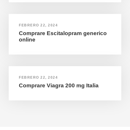
FEBRERO 22, 2024
Comprare Escitalopram generico
online
FEBRERO 22, 2024
Comprare Viagra 200 mg Italia