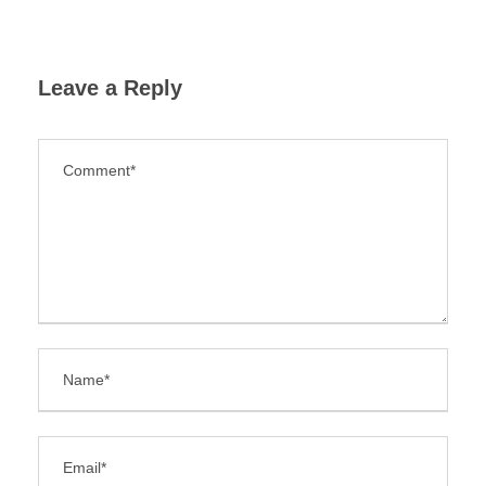
Leave a Reply