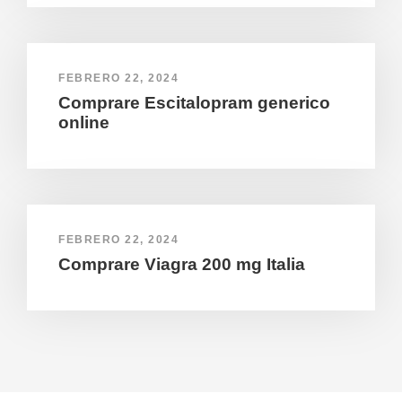
FEBRERO 22, 2024
Comprare Escitalopram generico
online
FEBRERO 22, 2024
Comprare Viagra 200 mg Italia