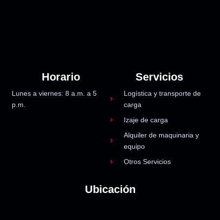
Horario
Servicios
Lunes a viernes: 8 a.m. a 5
Logística y transporte de
p.m.
carga
Izaje de carga
Alquiler de maquinaria y
equipo
Otros Servicios
Ubicación