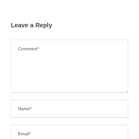
Leave a Reply