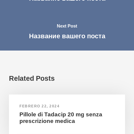
Next Post
Название вашего поста
Related Posts
FEBRERO 22, 2024
Pillole di Tadacip 20 mg senza
prescrizione medica