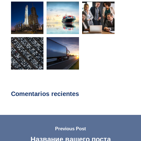
Comentarios recientes
Previous Post
Название вашего поста