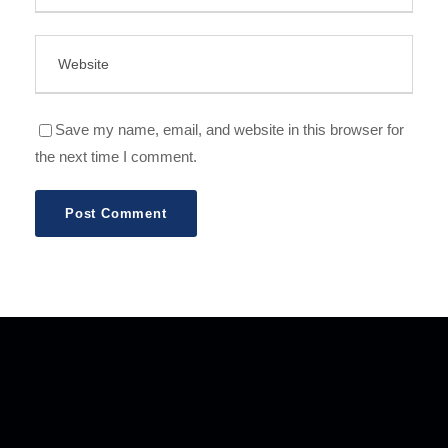
Save my name, email, and website in this browser for
the next time I comment.