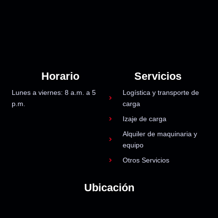
Horario
Servicios
Lunes a viernes: 8 a.m. a 5
Logística y transporte de
p.m.
carga
Izaje de carga
Alquiler de maquinaria y
equipo
Otros Servicios
Ubicación