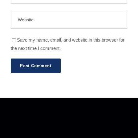
Save my name, email, and website in this browser for
the next time I comment.