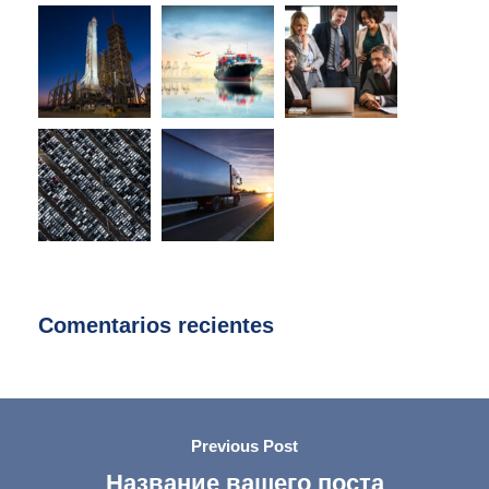
Comentarios recientes
Previous Post
Название вашего поста