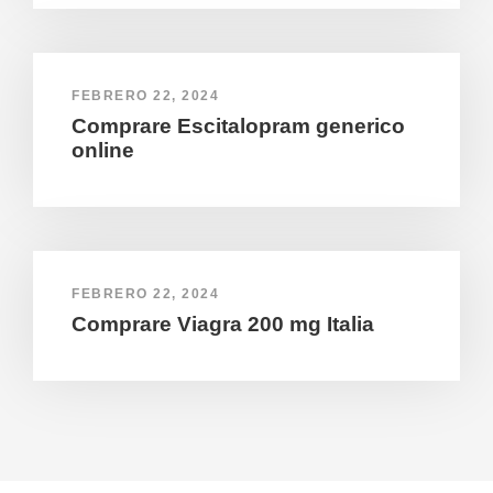
FEBRERO 22, 2024
Comprare Escitalopram generico
online
FEBRERO 22, 2024
Comprare Viagra 200 mg Italia