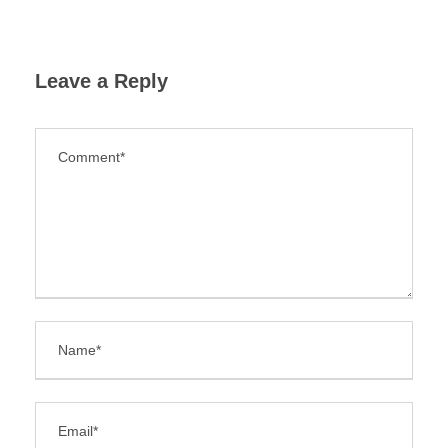
Leave a Reply