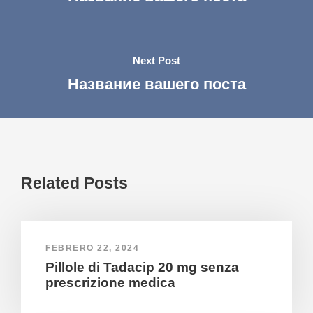
Next Post
Название вашего поста
Related Posts
FEBRERO 22, 2024
Pillole di Tadacip 20 mg senza
prescrizione medica