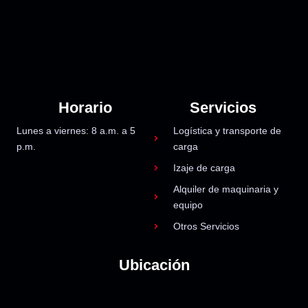
Horario
Servicios
Lunes a viernes: 8 a.m. a 5
Logística y transporte de
p.m.
carga
Izaje de carga
Alquiler de maquinaria y
equipo
Otros Servicios
Ubicación