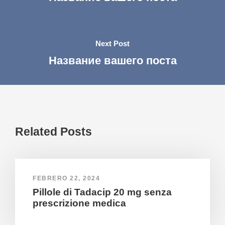
Next Post
Название вашего поста
Related Posts
FEBRERO 22, 2024
Pillole di Tadacip 20 mg senza
prescrizione medica