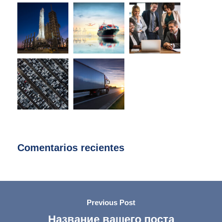
Comentarios recientes
Previous Post
Название вашего поста