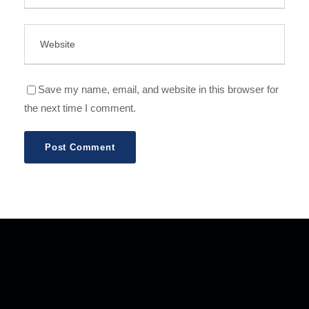
Save my name, email, and website in this browser for
the next time I comment.