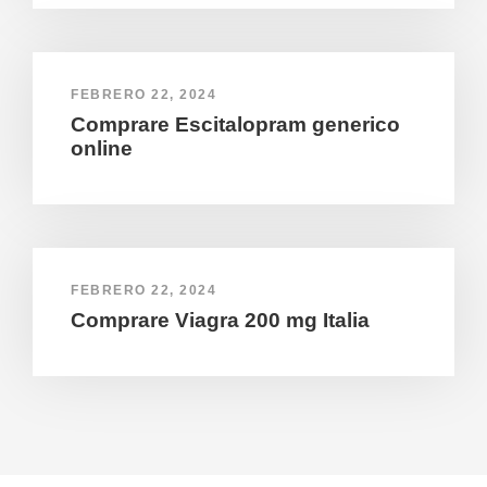
FEBRERO 22, 2024
Comprare Escitalopram generico
online
FEBRERO 22, 2024
Comprare Viagra 200 mg Italia