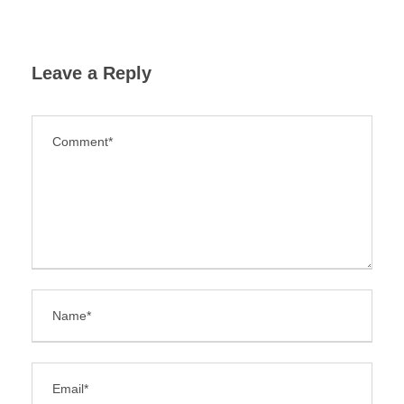
Leave a Reply