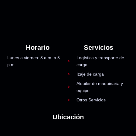
Horario
Servicios
Lunes a viernes: 8 a.m. a 5
Logística y transporte de
p.m.
carga
Izaje de carga
Alquiler de maquinaria y
equipo
Otros Servicios
Ubicación