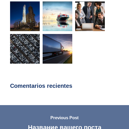
Comentarios recientes
Previous Post
Название вашего поста