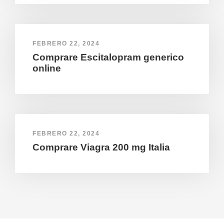
FEBRERO 22, 2024
Comprare Escitalopram generico
online
FEBRERO 22, 2024
Comprare Viagra 200 mg Italia