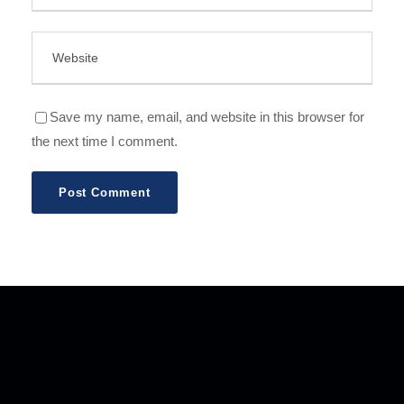
Save my name, email, and website in this browser for
the next time I comment.