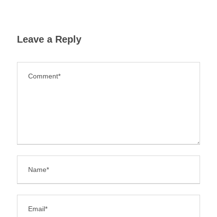
Leave a Reply