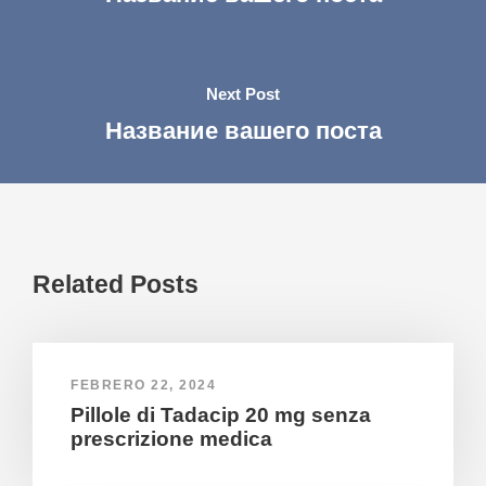
Next Post
Название вашего поста
Related Posts
FEBRERO 22, 2024
Pillole di Tadacip 20 mg senza
prescrizione medica