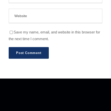
Save my name, email, and website in this browser for
the next time I comment.