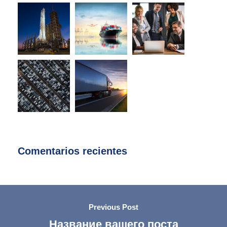
Comentarios recientes
Previous Post
Название вашего поста