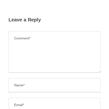
Leave a Reply