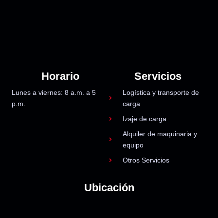
Horario
Servicios
Lunes a viernes: 8 a.m. a 5
Logística y transporte de
p.m.
carga
Izaje de carga
Alquiler de maquinaria y
equipo
Otros Servicios
Ubicación