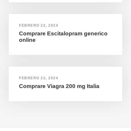
FEBRERO 22, 2024
Comprare Escitalopram generico
online
FEBRERO 22, 2024
Comprare Viagra 200 mg Italia