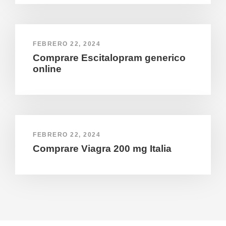
FEBRERO 22, 2024
Comprare Escitalopram generico
online
FEBRERO 22, 2024
Comprare Viagra 200 mg Italia