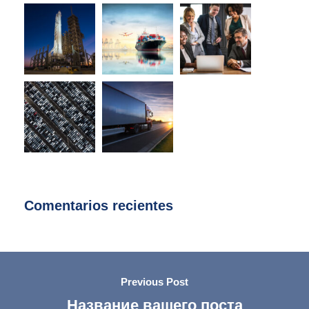
Comentarios recientes
Previous Post
Название вашего поста