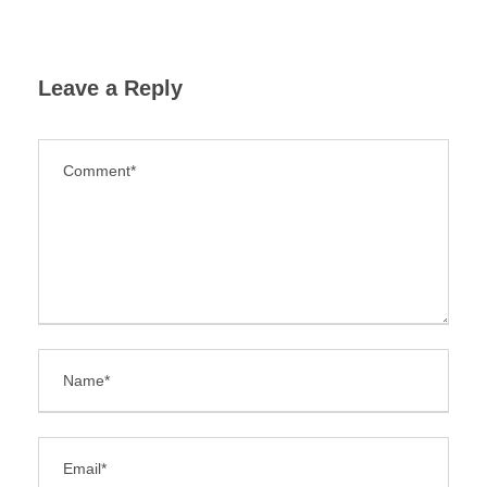
Leave a Reply