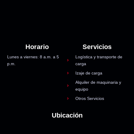
Horario
Servicios
Lunes a viernes: 8 a.m. a 5
Logística y transporte de
p.m.
carga
Izaje de carga
Alquiler de maquinaria y
equipo
Otros Servicios
Ubicación