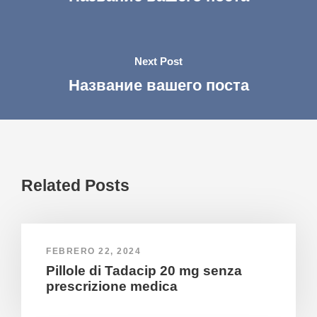
Next Post
Название вашего поста
Related Posts
FEBRERO 22, 2024
Pillole di Tadacip 20 mg senza
prescrizione medica