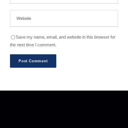
Save my name, email, and website in this browser for
the next time I comment.