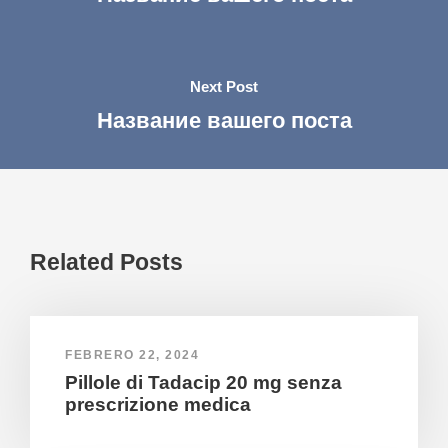
Next Post
Название вашего поста
Related Posts
FEBRERO 22, 2024
Pillole di Tadacip 20 mg senza
prescrizione medica