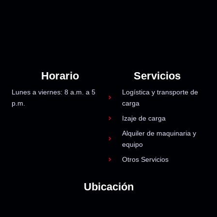
Horario
Servicios
Lunes a viernes: 8 a.m. a 5
Logística y transporte de
p.m.
carga
Izaje de carga
Alquiler de maquinaria y
equipo
Otros Servicios
Ubicación