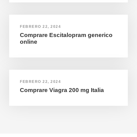
FEBRERO 22, 2024
Comprare Escitalopram generico
online
FEBRERO 22, 2024
Comprare Viagra 200 mg Italia