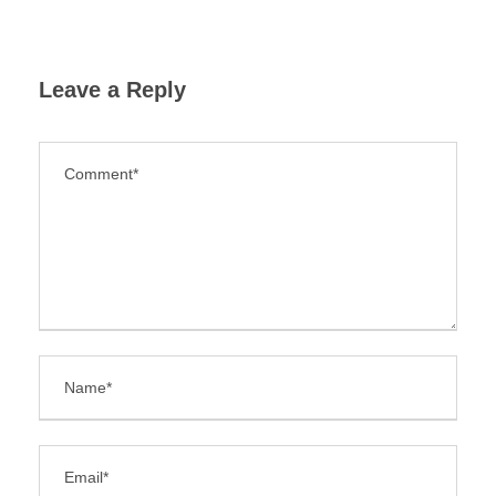
Leave a Reply