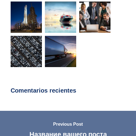
Comentarios recientes
Previous Post
Название вашего поста