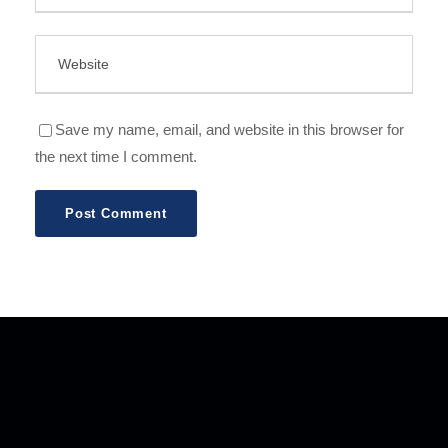
Save my name, email, and website in this browser for
the next time I comment.