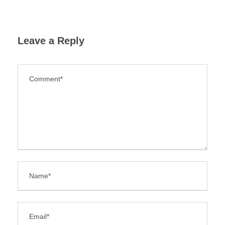
Leave a Reply