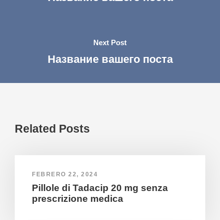
Next Post
Название вашего поста
Related Posts
FEBRERO 22, 2024
Pillole di Tadacip 20 mg senza
prescrizione medica