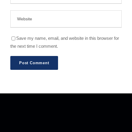
Save my name, email, and website in this browser for
the next time I comment.