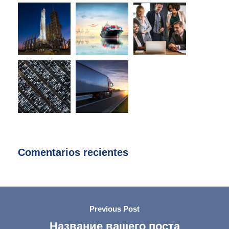
Comentarios recientes
Previous Post
Название вашего поста