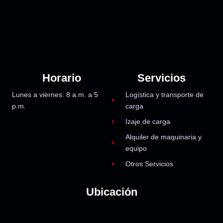
Horario
Servicios
Lunes a viernes: 8 a.m. a 5
Logística y transporte de
p.m.
carga
Izaje de carga
Alquiler de maquinaria y
equipo
Otros Servicios
Ubicación