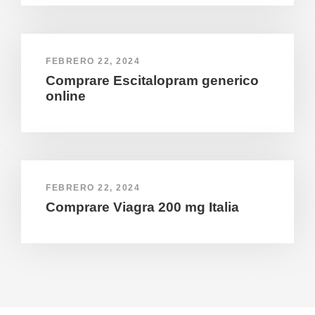
FEBRERO 22, 2024
Comprare Escitalopram generico
online
FEBRERO 22, 2024
Comprare Viagra 200 mg Italia