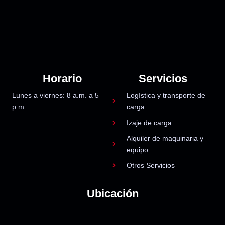
Horario
Servicios
Lunes a viernes: 8 a.m. a 5
Logística y transporte de
p.m.
carga
Izaje de carga
Alquiler de maquinaria y
equipo
Otros Servicios
Ubicación