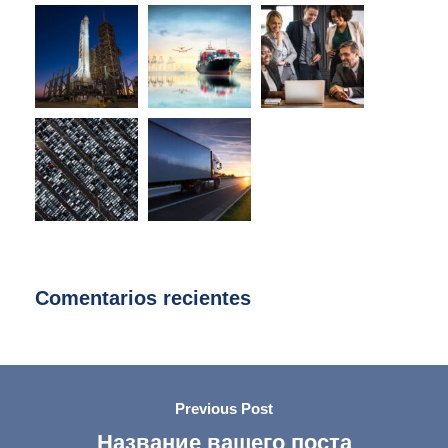
Comentarios recientes
Previous Post
Название вашего поста