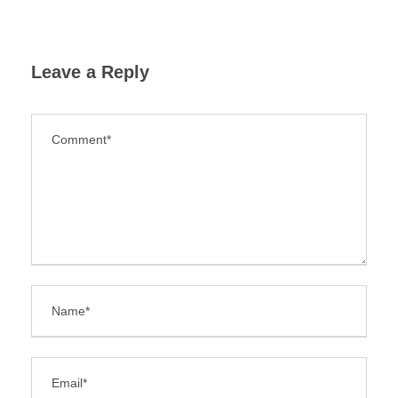
Leave a Reply