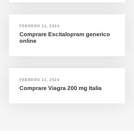
FEBRERO 22, 2024
Comprare Escitalopram generico
online
FEBRERO 22, 2024
Comprare Viagra 200 mg Italia