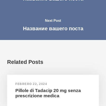
Next Post
Название вашего поста
Related Posts
FEBRERO 22, 2024
Pillole di Tadacip 20 mg senza
prescrizione medica