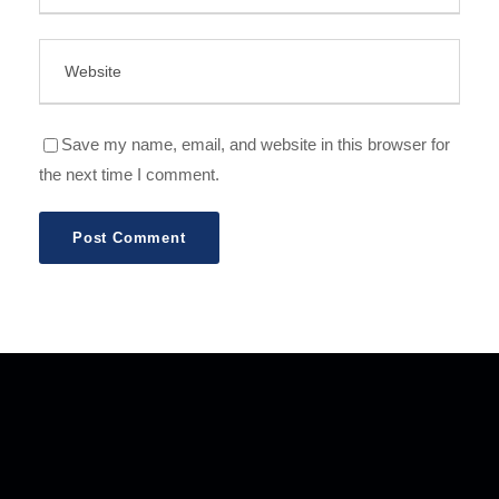
Save my name, email, and website in this browser for
the next time I comment.