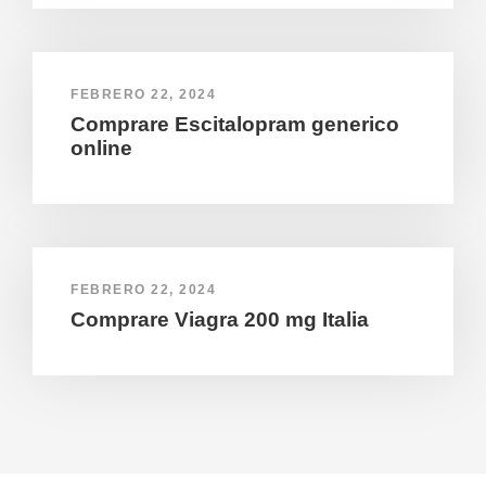
FEBRERO 22, 2024
Comprare Escitalopram generico
online
FEBRERO 22, 2024
Comprare Viagra 200 mg Italia