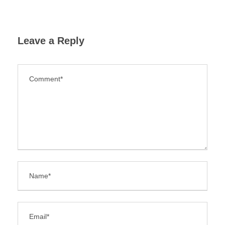
Leave a Reply