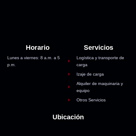
Horario
Servicios
Lunes a viernes: 8 a.m. a 5
Logística y transporte de
p.m.
carga
Izaje de carga
Alquiler de maquinaria y
equipo
Otros Servicios
Ubicación