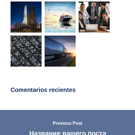
Comentarios recientes
Previous Post
Название вашего поста