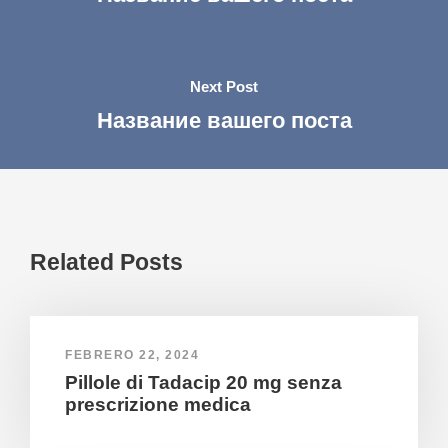
Next Post
Название вашего поста
Related Posts
FEBRERO 22, 2024
Pillole di Tadacip 20 mg senza
prescrizione medica