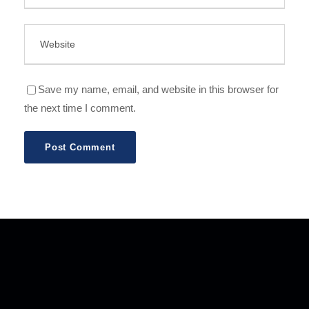
Save my name, email, and website in this browser for
the next time I comment.