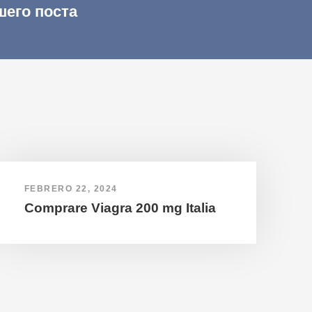
шего поста
FEBRERO 22, 2024
Comprare Viagra 200 mg Italia