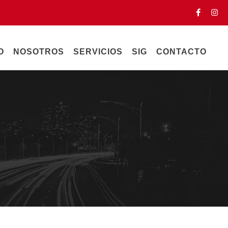
O
NOSOTROS
SERVICIOS
SIG
CONTACTO