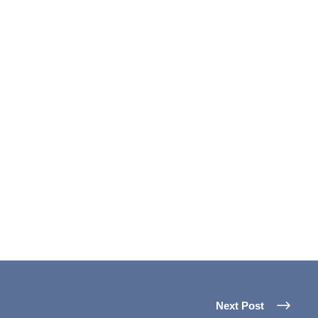
Next Post