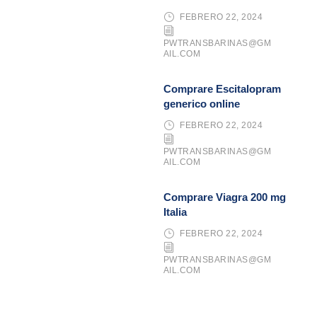
FEBRERO 22, 2024
PWTRANSBARINAS@GM
AIL.COM
Comprare Escitalopram
generico online
FEBRERO 22, 2024
PWTRANSBARINAS@GM
AIL.COM
Comprare Viagra 200 mg
Italia
FEBRERO 22, 2024
PWTRANSBARINAS@GM
AIL.COM