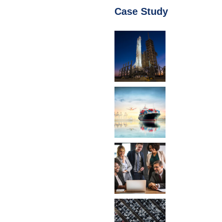
Case Study