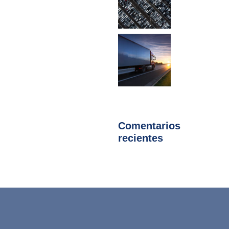
Comentarios
recientes