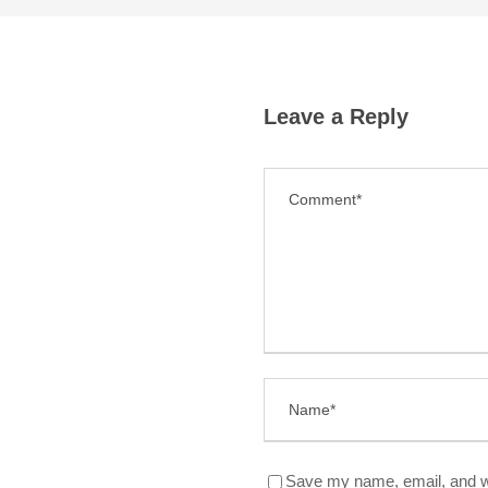
Leave a Reply
Save my name, email, and we