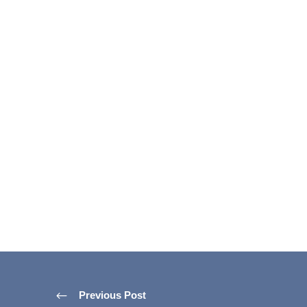
Previous Post