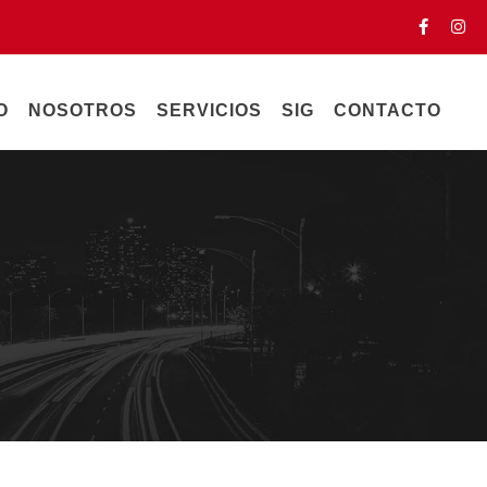
O
NOSOTROS
SERVICIOS
SIG
CONTACTO