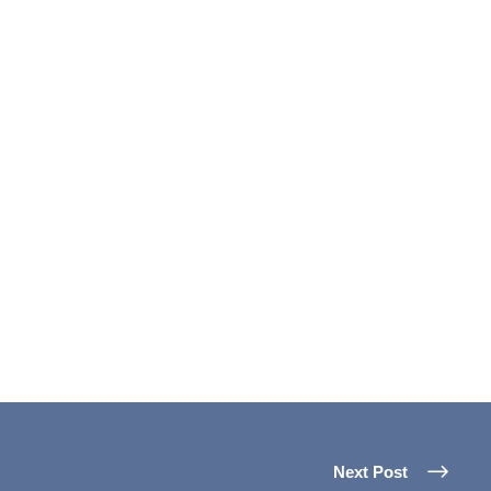
Next Post