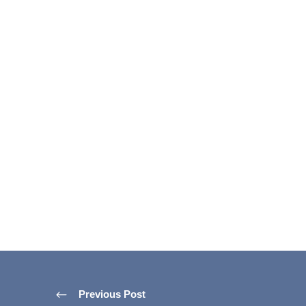
Previous Post