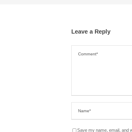
Leave a Reply
Save my name, email, and we