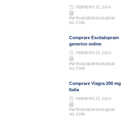
FEBRERO 22, 2024
PWTRANSBARINAS@GM
AIL.COM
Comprare Escitalopram
generico online
FEBRERO 22, 2024
PWTRANSBARINAS@GM
AIL.COM
Comprare Viagra 200 mg
Italia
FEBRERO 22, 2024
PWTRANSBARINAS@GM
AIL.COM