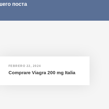
шего поста
FEBRERO 22, 2024
Comprare Viagra 200 mg Italia