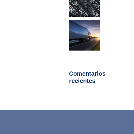
Comentarios
recientes