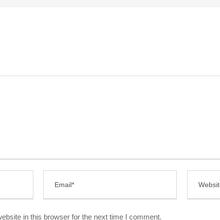
bsite in this browser for the next time I comment.