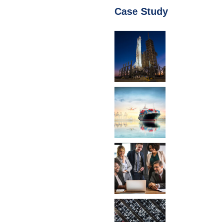
Case Study