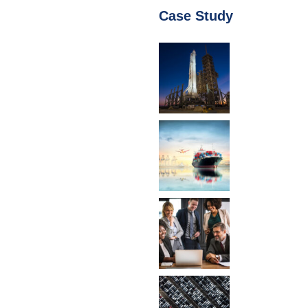
Case Study