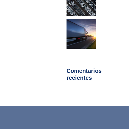
Comentarios
recientes