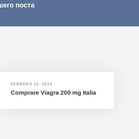
шего поста
FEBRERO 22, 2024
Comprare Viagra 200 mg Italia