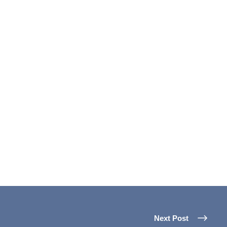
Next Post