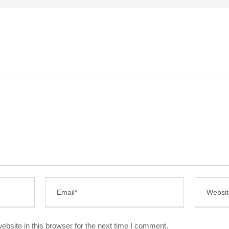
bsite in this browser for the next time I comment.