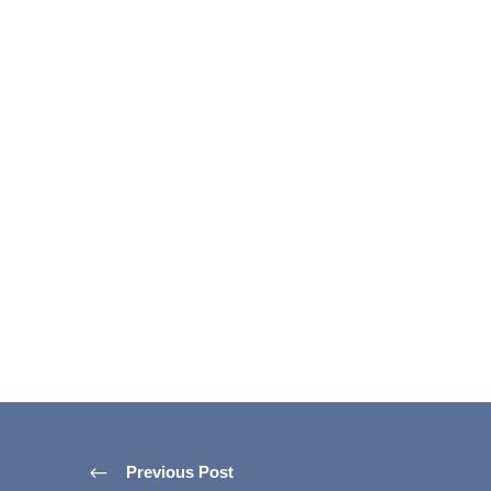
Previous Post