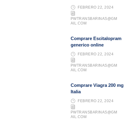
FEBRERO 22, 2024
PWTRANSBARINAS@GM
AIL.COM
Comprare Escitalopram
generico online
FEBRERO 22, 2024
PWTRANSBARINAS@GM
AIL.COM
Comprare Viagra 200 mg
Italia
FEBRERO 22, 2024
PWTRANSBARINAS@GM
AIL.COM