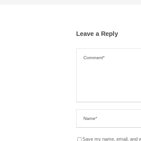
Leave a Reply
Save my name, email, and we