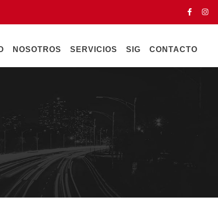
O
NOSOTROS
SERVICIOS
SIG
CONTACTO