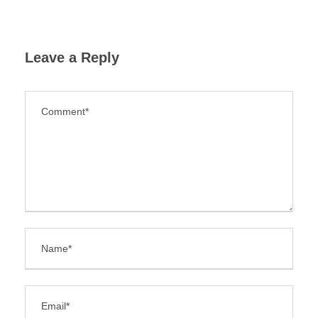
Leave a Reply