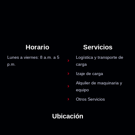
Horario
Servicios
Lunes a viernes: 8 a.m. a 5
Logística y transporte de
p.m.
carga
Izaje de carga
Alquiler de maquinaria y
equipo
Otros Servicios
Ubicación