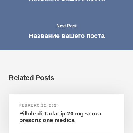
Next Post
Название вашего поста
Related Posts
FEBRERO 22, 2024
Pillole di Tadacip 20 mg senza
prescrizione medica