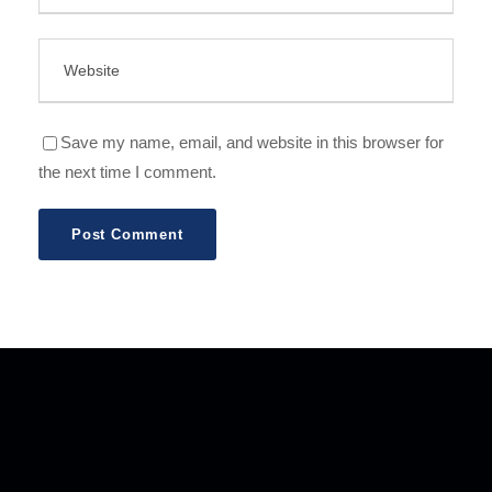
Save my name, email, and website in this browser for
the next time I comment.