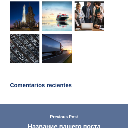
Comentarios recientes
Previous Post
Название вашего поста