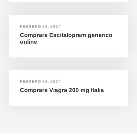
FEBRERO 22, 2024
Comprare Escitalopram generico
online
FEBRERO 22, 2024
Comprare Viagra 200 mg Italia