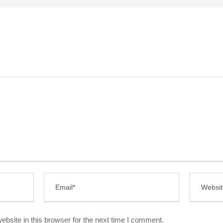
bsite in this browser for the next time I comment.