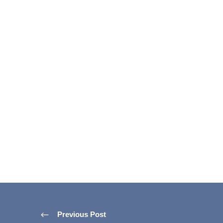
Previous Post