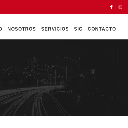
O
NOSOTROS
SERVICIOS
SIG
CONTACTO