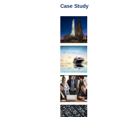
Case Study