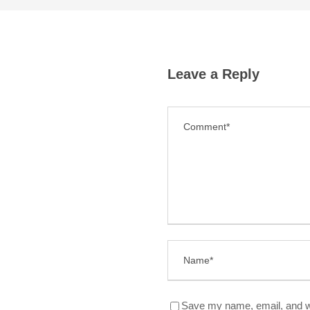
Leave a Reply
Save my name, email, and we