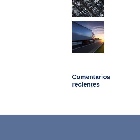
Comentarios
recientes