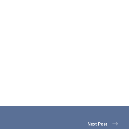
Next Post