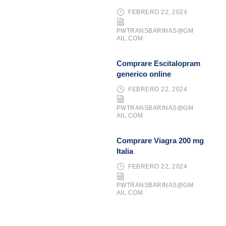
FEBRERO 22, 2024
PWTRANSBARINAS@GM
AIL.COM
Comprare Escitalopram
generico online
FEBRERO 22, 2024
PWTRANSBARINAS@GM
AIL.COM
Comprare Viagra 200 mg
Italia
FEBRERO 22, 2024
PWTRANSBARINAS@GM
AIL.COM