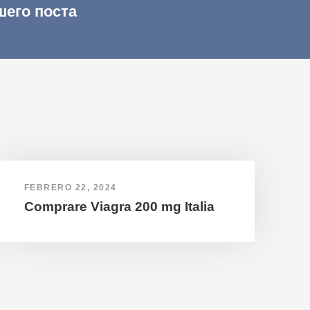
шего поста
FEBRERO 22, 2024
Comprare Viagra 200 mg Italia