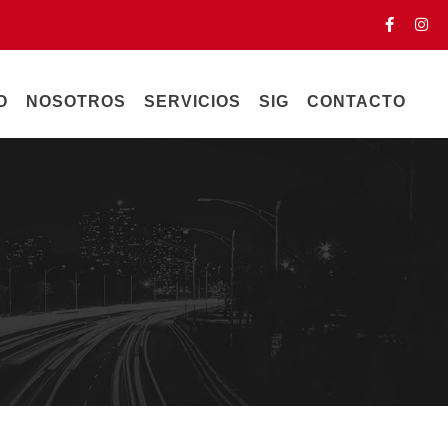
O
NOSOTROS
SERVICIOS
SIG
CONTACTO