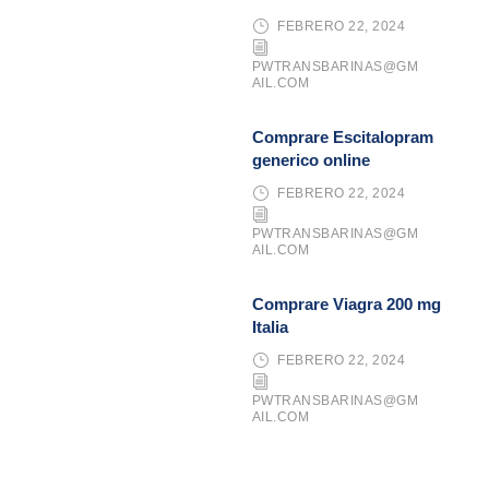
FEBRERO 22, 2024
PWTRANSBARINAS@GM
AIL.COM
Comprare Escitalopram
generico online
FEBRERO 22, 2024
PWTRANSBARINAS@GM
AIL.COM
Comprare Viagra 200 mg
Italia
FEBRERO 22, 2024
PWTRANSBARINAS@GM
AIL.COM