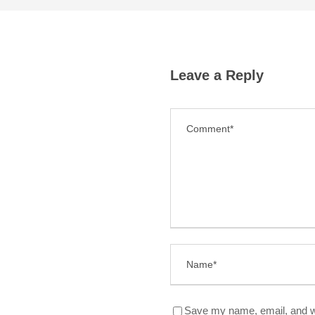
Leave a Reply
Save my name, email, and we