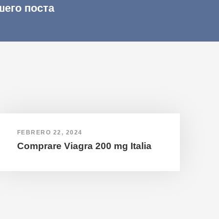
шего поста
FEBRERO 22, 2024
Comprare Viagra 200 mg Italia