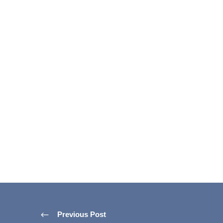
Previous Post