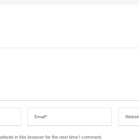
bsite in this browser for the next time I comment.