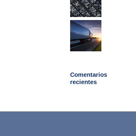
Comentarios
recientes