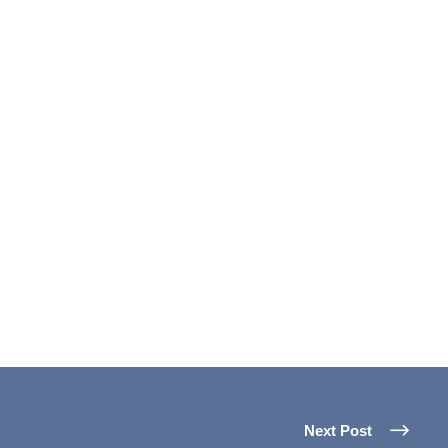
Next Post