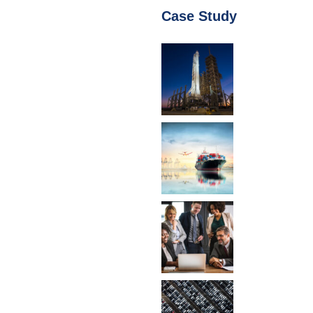
Case Study